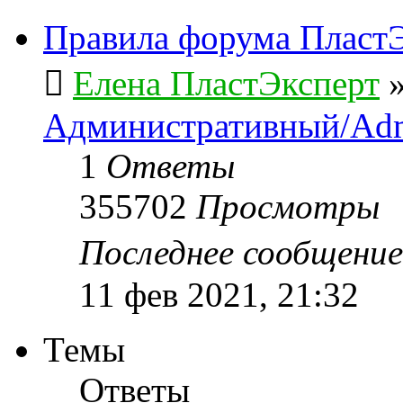
Правила форума ПластЭ
Елена ПластЭксперт
Административный/Adm
1
Ответы
355702
Просмотры
Последнее сообщени
11 фев 2021, 21:32
Темы
Ответы