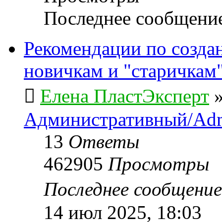
Последнее сообщени
Рекомендации по созда
новичкам и "старичкам
Елена ПластЭксперт
Административный/Adm
13
Ответы
462905
Просмотры
Последнее сообщени
14 июл 2025, 18:03