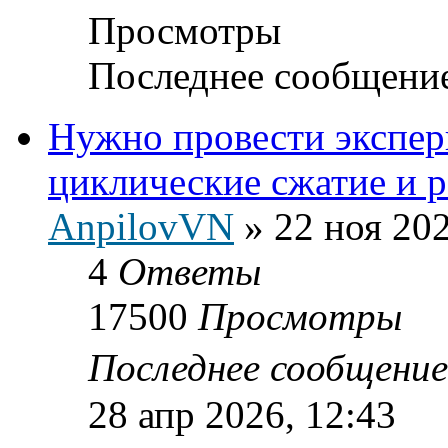
Просмотры
Последнее сообщени
Нужно провести экспе
циклические сжатие и 
AnpilovVN
»
22 ноя 202
4
Ответы
17500
Просмотры
Последнее сообщени
28 апр 2026, 12:43