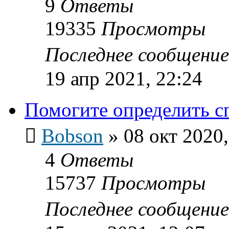
9
Ответы
19335
Просмотры
Последнее сообщени
19 апр 2021, 22:24
Помогите определить с
Bobson
»
08 окт 2020,
4
Ответы
15737
Просмотры
Последнее сообщени