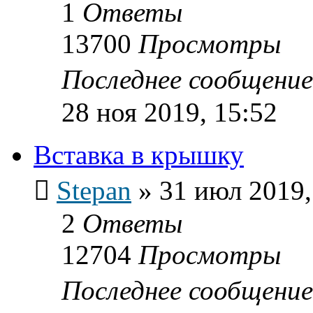
1
Ответы
13700
Просмотры
Последнее сообщени
28 ноя 2019, 15:52
Вставка в крышку
Stepan
»
31 июл 2019,
2
Ответы
12704
Просмотры
Последнее сообщени