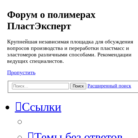
Форум о полимерах
ПластЭксперт
Крупнейшая независимая площадка для обсуждения
вопросов производства и переработки пластмасс и
эластомеров различными способами. Рекомендации
ведущих специалистов.
Пропустить
Расширенный поиск
Поиск
Ссылки
Темы без ответов