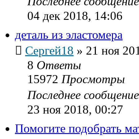
Последнее сообщени
04 дек 2018, 14:06
деталь из эластомера
Сергей18
»
21 ноя 20
8
Ответы
15972
Просмотры
Последнее сообщени
23 ноя 2018, 00:27
Помогите подобрать ма