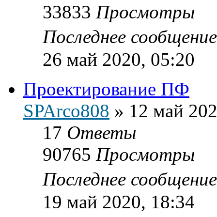
33833
Просмотры
Последнее сообщени
26 май 2020, 05:20
Проектирование ПФ
SPArco808
»
12 май 202
17
Ответы
90765
Просмотры
Последнее сообщени
19 май 2020, 18:34