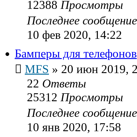
12388
Просмотры
Последнее сообщени
10 фев 2020, 14:22
Бамперы для телефонов
MFS
»
20 июн 2019, 
22
Ответы
25312
Просмотры
Последнее сообщени
10 янв 2020, 17:58