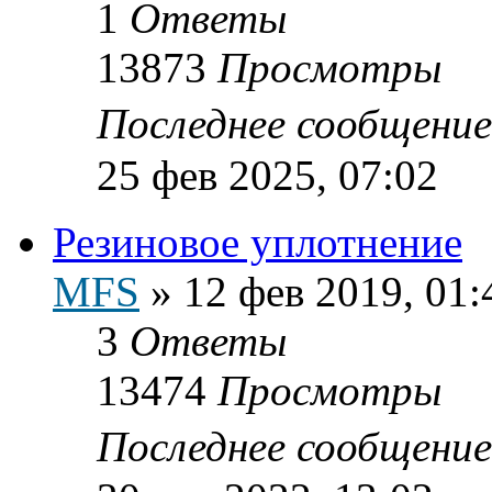
1
Ответы
13873
Просмотры
Последнее сообщени
25 фев 2025, 07:02
Резиновое уплотнение
MFS
»
12 фев 2019, 01:
3
Ответы
13474
Просмотры
Последнее сообщени