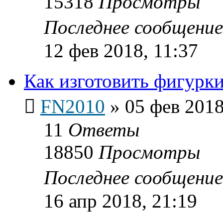
15318
Просмотры
Последнее сообщени
12 фев 2018, 11:37
Как изготовить фигурки
FN2010
»
05 фев 2018
11
Ответы
18850
Просмотры
Последнее сообщени
16 апр 2018, 21:19