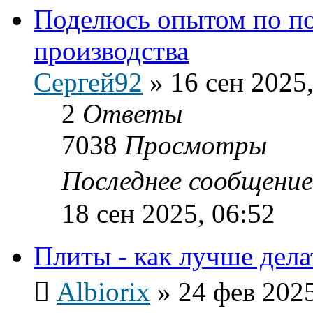
Поделюсь опытом по п
производства
Сергей92
»
16 сен 2025,
2
Ответы
7038
Просмотры
Последнее сообщени
18 сен 2025, 06:52
Плиты - как лучше дела
Albiorix
»
24 фев 2025