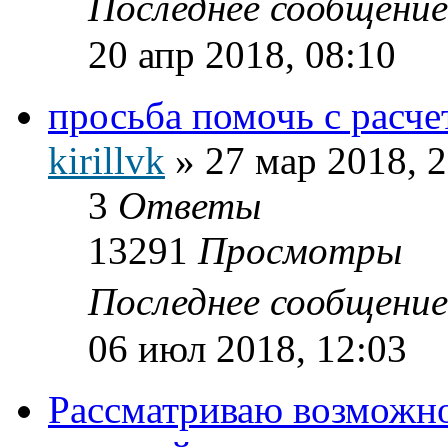
Последнее сообщени
20 апр 2018, 08:10
просьба помочь с расч
kirillvk
»
27 мар 2018, 
3
Ответы
13291
Просмотры
Последнее сообщени
06 июл 2018, 12:03
Рассматриваю возможно