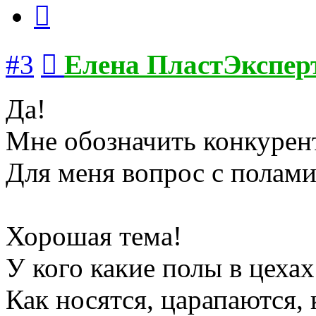
Цитата
Сообщение
#3
Елена ПластЭкспер
Да!
Мне обозначить конкурен
Для меня вопрос с полами
Хорошая тема!
У кого какие полы в цехах
Как носятся, царапаются,