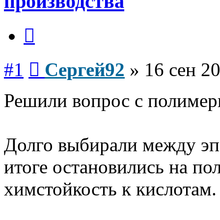
производства
Цитата
Сообщение
#1
Сергей92
»
16 сен 20
Решили вопрос с полимер
Долго выбирали между эп
итоге остановились на по
химстойкость к кислотам.