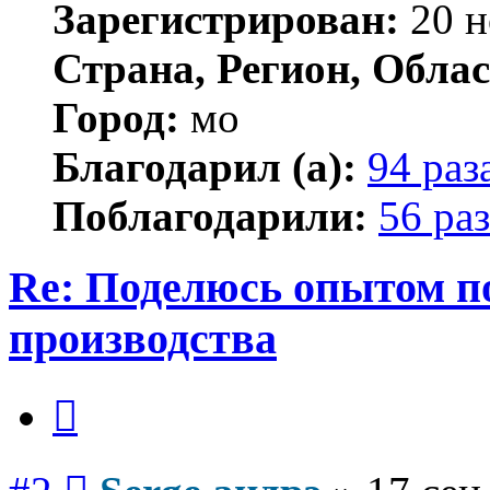
Зарегистрирован:
20 н
Страна, Регион, Облас
Город:
мо
Благодарил (а):
94 раз
Поблагодарили:
56 раз
Re: Поделюсь опытом п
производства
Цитата
Сообщение