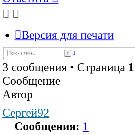
Версия для печати
Расширенный
Поиск
поиск
3 сообщения • Страница
1
Сообщение
Автор
Сергей92
Сообщения:
1