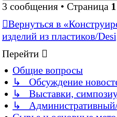
3 сообщения • Страница
1
Вернуться в «Конструир
изделий из пластиков/Desig
Перейти
Общие вопросы
↳ Обсуждение новостей
↳ Выставки, симпозиу
↳ Административный/