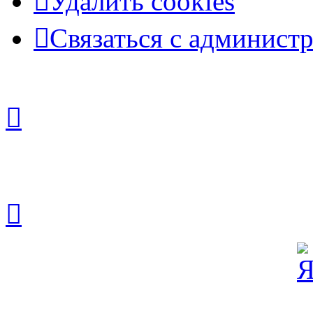
Удалить cookies
Связаться с админист