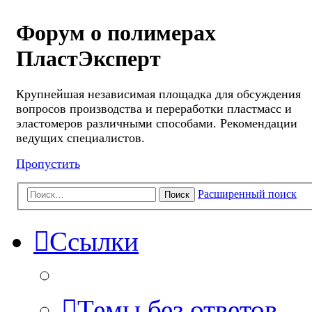
Форум о полимерах
ПластЭксперт
Крупнейшая независимая площадка для обсуждения
вопросов производства и переработки пластмасс и
эластомеров различными способами. Рекомендации
ведущих специалистов.
Пропустить
Расширенный поиск
Поиск
Ссылки
Темы без ответов