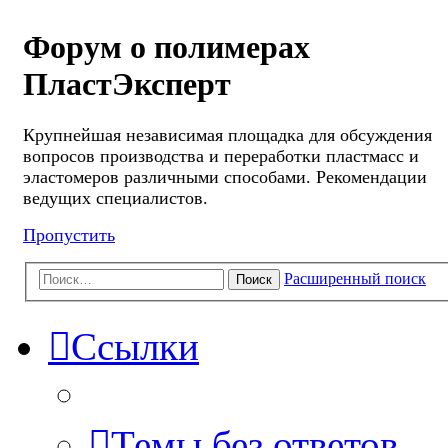
Форум о полимерах
ПластЭксперт
Крупнейшая независимая площадка для обсуждения
вопросов производства и переработки пластмасс и
эластомеров различными способами. Рекомендации
ведущих специалистов.
Пропустить
Расширенный поиск
Поиск
Ссылки
Темы без ответов