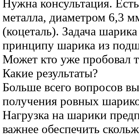
Нужна консультация. Есть
металла, диаметром 6,3 м
(коцеталь). Задача шарика
принципу шарика из под
Может кто уже пробовал 
Какие результаты?
Больше всего вопросов вы
получения ровных шарико
Нагрузка на шарики предп
важнее обеспечить скольж
Вернуться