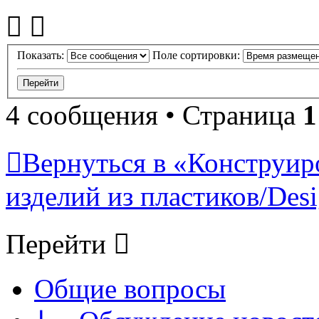
Показать:
Поле сортировки:
4 сообщения • Страница
1
Вернуться в «Конструир
изделий из пластиков/Desig
Перейти
Общие вопросы