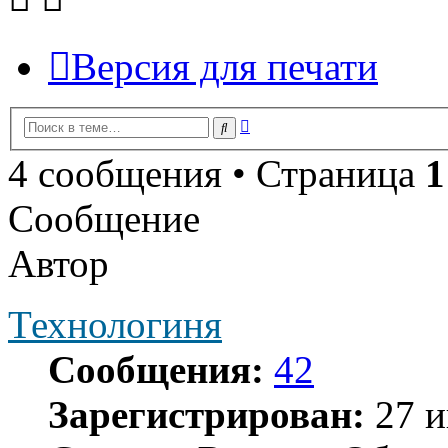
Версия для печати
Расширенный
Поиск
поиск
4 сообщения • Страница
1
Сообщение
Автор
Технологиня
Сообщения:
42
Зарегистрирован:
27 и