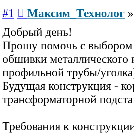
Сообщение
#1
Максим_Технолог
Добрый день!
Прошу помочь с выбором 
обшивки металлического к
профильной трубы/уголка
Будущая конструкция - к
трансформаторной подста
Требования к конструкции