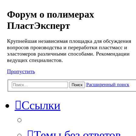
Форум о полимерах
ПластЭксперт
Крупнейшая независимая площадка для обсуждения
вопросов производства и переработки пластмасс и
эластомеров различными способами. Рекомендации
ведущих специалистов.
Пропустить
Расширенный поиск
Поиск
Ссылки
Темы без ответов