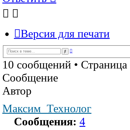
Версия для печати
Расширенный
Поиск
поиск
10 сообщений • Страница
Сообщение
Автор
Максим_Технолог
Сообщения:
4