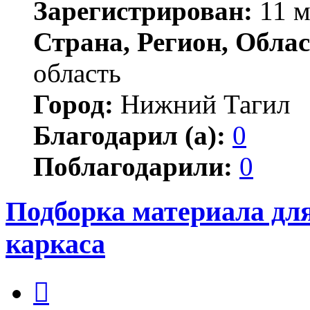
Зарегистрирован:
11 м
Страна, Регион, Облас
область
Город:
Нижний Тагил
Благодарил (а):
0
Поблагодарили:
0
Подборка материала дл
каркаса
Цитата