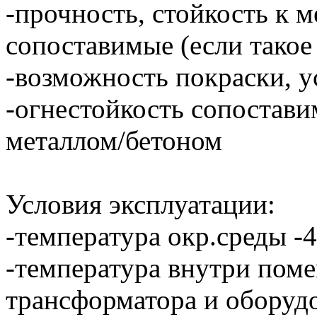
-прочность, стойкость к 
сопоставимые (если такое
-возможность покраски, 
-огнестойкость сопостави
металлом/бетоном
Условия эксплуатации:
-температура окр.среды -4
-температура внутри поме
трансформатора и оборудо