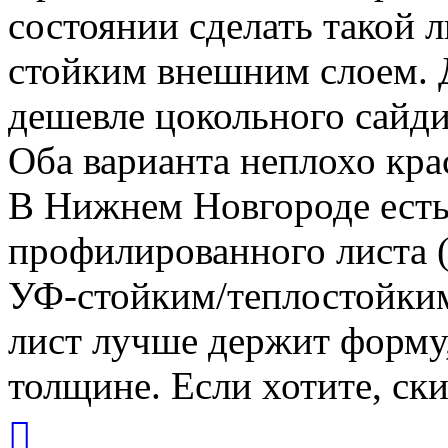
состоянии сделать такой 
стойким внешним слоем. 
дешевле цокольного сайди
Оба варианта неплохо кра
В Нижнем Новгороде есть
профилированного листа 
УФ-стойким/теплостойки
лист лучше держит форму,
толщине. Если хотите, ски
Вернуться
к