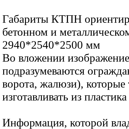
Габариты КТПН ориентиро
бетонном и металлическо
2940*2540*2500 мм
Во вложении изображение
подразумеваются огражда
ворота, жалюзи), которые
изготавливать из пластика
Информация, которой вла