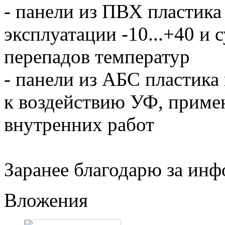
- панели из ПВХ пластика 
эксплуатации -10...+40 и 
перепадов температур
- панели из АБС пластика 
к воздействию УФ, приме
внутренних работ
Заранее благодарю за ин
Вложения