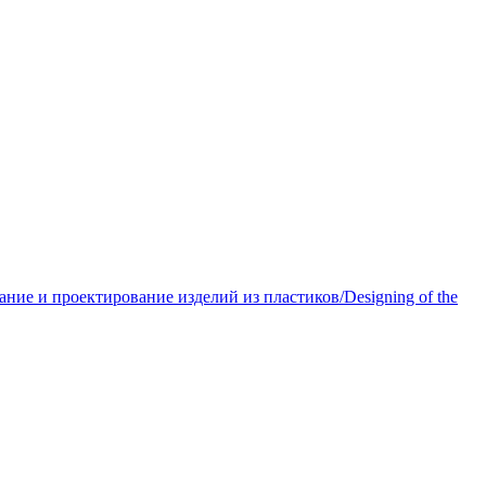
ние и проектирование изделий из пластиков/Designing of the