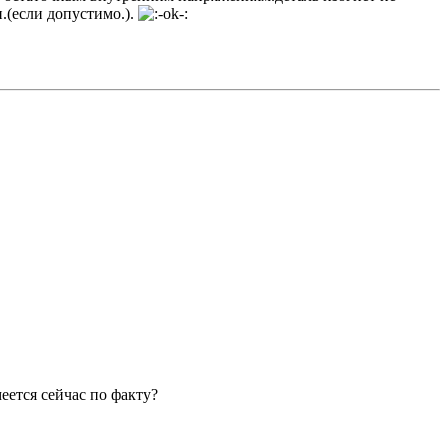
.(если допустимо.).
ется сейчас по факту?