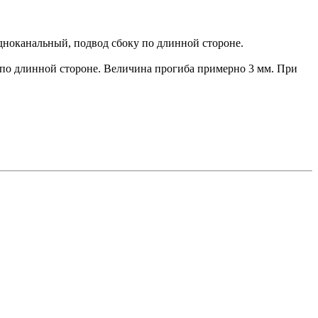
дноканальный, подвод сбоку по длинной стороне.
е по длинной стороне. Величина прогиба примерно 3 мм. При