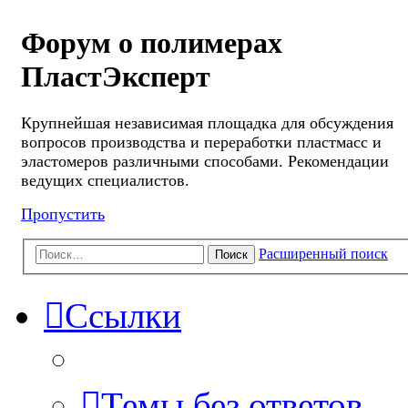
Форум о полимерах
ПластЭксперт
Крупнейшая независимая площадка для обсуждения
вопросов производства и переработки пластмасс и
эластомеров различными способами. Рекомендации
ведущих специалистов.
Пропустить
Расширенный поиск
Поиск
Ссылки
Темы без ответов