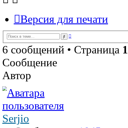
Версия для печати
Расширенный
Поиск
поиск
6 сообщений • Страница
1
Сообщение
Автор
Serjio