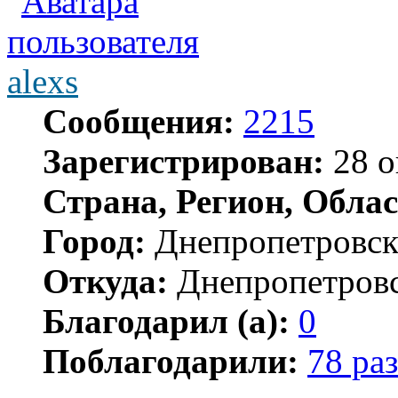
alexs
Сообщения:
2215
Зарегистрирован:
28 о
Страна, Регион, Облас
Город:
Днепропетровс
Откуда:
Днепропетров
Благодарил (а):
0
Поблагодарили:
78 раз