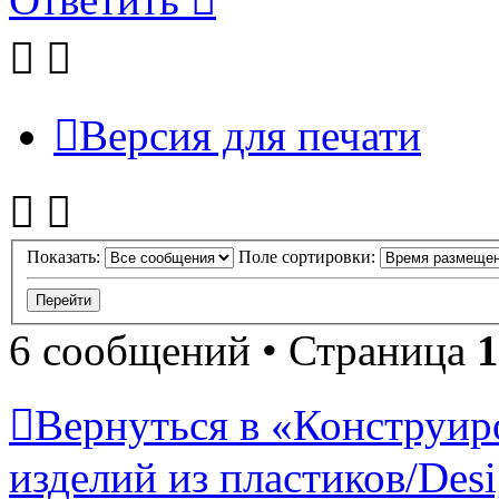
Версия для печати
Показать:
Поле сортировки:
6 сообщений • Страница
1
Вернуться в «Конструир
изделий из пластиков/Desig