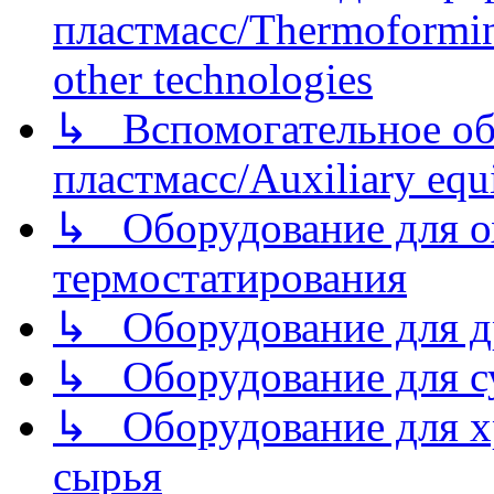
пластмасс/Thermoforming
other technologies
↳ Вспомогательное об
пластмасс/Auxiliary equi
↳ Оборудование для о
термостатирования
↳ Оборудование для д
↳ Оборудование для 
↳ Оборудование для хр
сырья