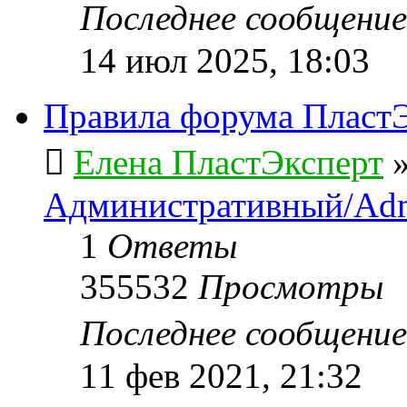
Последнее сообщени
14 июл 2025, 18:03
Правила форума ПластЭ
Елена ПластЭксперт
Административный/Adm
1
Ответы
355532
Просмотры
Последнее сообщени
11 фев 2021, 21:32