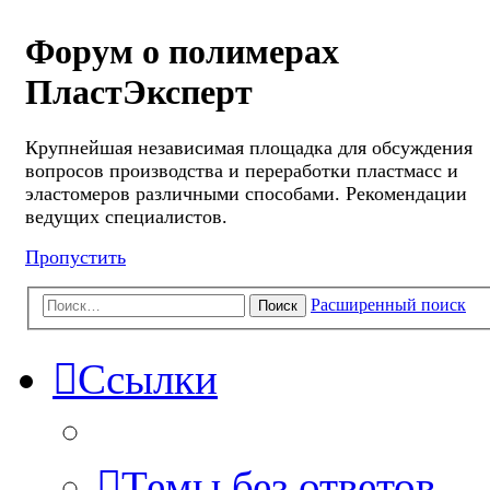
Форум о полимерах
ПластЭксперт
Крупнейшая независимая площадка для обсуждения
вопросов производства и переработки пластмасс и
эластомеров различными способами. Рекомендации
ведущих специалистов.
Пропустить
Расширенный поиск
Поиск
Ссылки
Темы без ответов