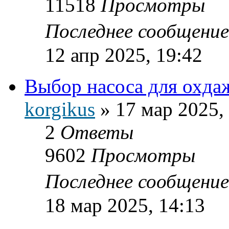
11518
Просмотры
Последнее сообщени
12 апр 2025, 19:42
Выбор насоса для охдаж
korgikus
»
17 мар 2025,
2
Ответы
9602
Просмотры
Последнее сообщени
18 мар 2025, 14:13