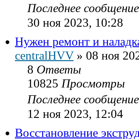
Последнее сообщени
30 ноя 2023, 10:28
Нужен ремонт и наладк
centralHVV
»
08 ноя 20
8
Ответы
10825
Просмотры
Последнее сообщени
12 ноя 2023, 12:04
Восстановление экстру