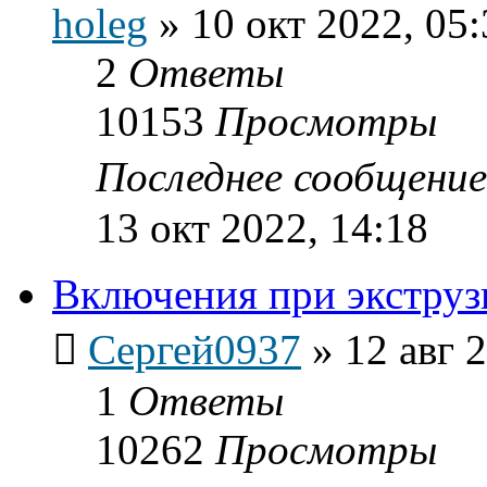
holeg
»
10 окт 2022, 05:
2
Ответы
10153
Просмотры
Последнее сообщени
13 окт 2022, 14:18
Включения при экструз
Сергей0937
»
12 авг 
1
Ответы
10262
Просмотры