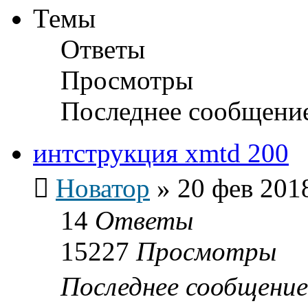
Темы
Ответы
Просмотры
Последнее сообщени
интструкция xmtd 200
Новатор
»
20 фев 201
14
Ответы
15227
Просмотры
Последнее сообщени