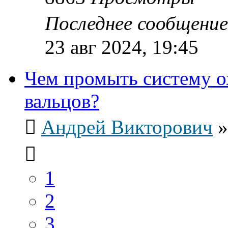
Последнее сообщени
23 авг 2024, 19:45
Чем промыть систему о
вальцов?
Андрей Викторович
1
2
3