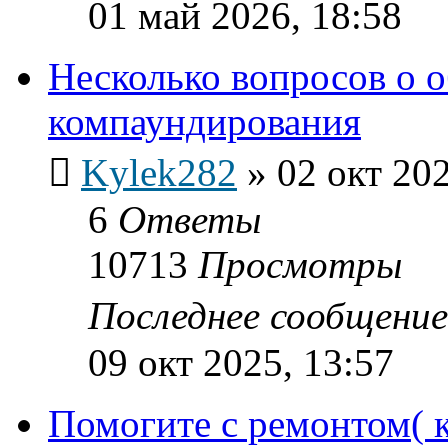
01 май 2026, 18:58
Несколько вопросов о 
компаундирования
Kylek282
»
02 окт 202
6
Ответы
10713
Просмотры
Последнее сообщени
09 окт 2025, 13:57
Помогите с ремонтом( к