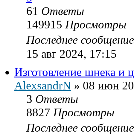
61
Ответы
149915
Просмотры
Последнее сообщени
15 авг 2024, 17:15
Изготовление шнека и ц
AlexsandrN
»
08 июн 20
3
Ответы
8827
Просмотры
Последнее сообщени