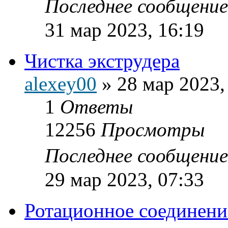
Последнее сообщени
31 мар 2023, 16:19
Чистка экструдера
alexey00
»
28 мар 2023,
1
Ответы
12256
Просмотры
Последнее сообщени
29 мар 2023, 07:33
Ротационное соединени