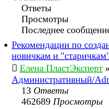
Ответы
Просмотры
Последнее сообщени
Рекомендации по созда
новичкам и "старичкам
Елена ПластЭксперт
Административный/Adm
13
Ответы
462689
Просмотры