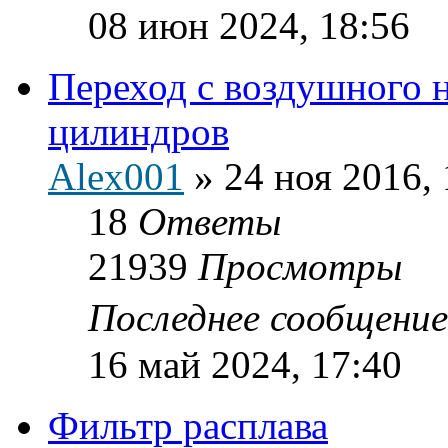
08 июн 2024, 18:56
Переход с воздушного 
цилиндров
Alex001
»
24 ноя 2016, 
18
Ответы
21939
Просмотры
Последнее сообщени
16 май 2024, 17:40
Фильтр расплава