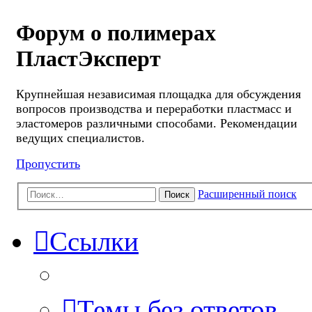
Форум о полимерах
ПластЭксперт
Крупнейшая независимая площадка для обсуждения
вопросов производства и переработки пластмасс и
эластомеров различными способами. Рекомендации
ведущих специалистов.
Пропустить
Расширенный поиск
Поиск
Ссылки
Темы без ответов