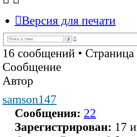
Версия для печати
Расширенный
Поиск
поиск
16 сообщений • Страница
Сообщение
Автор
samson147
Сообщения:
22
Зарегистрирован:
17 и