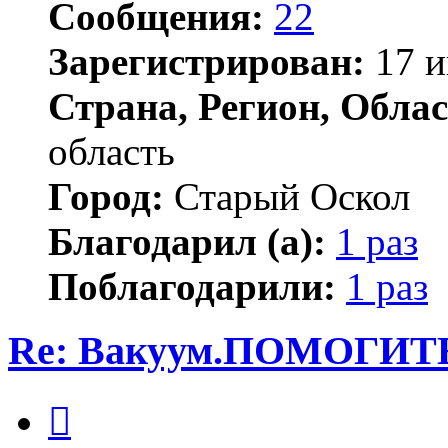
Сообщения:
22
Зарегистрирован:
17 и
Страна, Регион, Облас
область
Город:
Старый Оскол
Благодарил (а):
1 раз
Поблагодарили:
1 раз
Re: Вакуум.ПОМОГИТ
Цитата