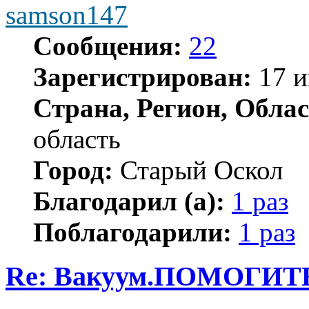
samson147
Сообщения:
22
Зарегистрирован:
17 и
Страна, Регион, Облас
область
Город:
Старый Оскол
Благодарил (а):
1 раз
Поблагодарили:
1 раз
Re: Вакуум.ПОМОГИТ