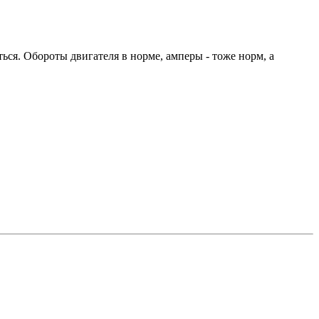
ься. Обороты двигателя в норме, амперы - тоже норм, а