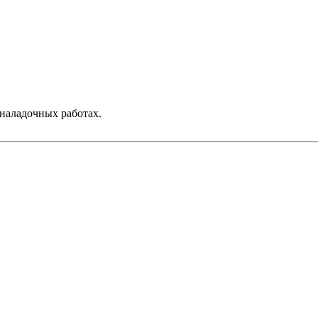
 наладочных работах.