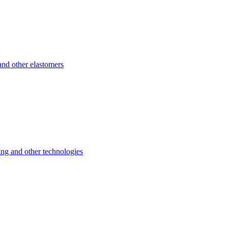
d other elastomers
 and other technologies