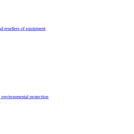
esellers of equipment
environmental protection