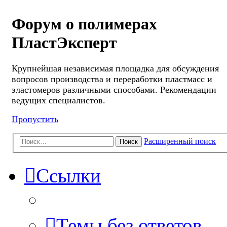
Форум о полимерах
ПластЭксперт
Крупнейшая независимая площадка для обсуждения
вопросов производства и переработки пластмасс и
эластомеров различными способами. Рекомендации
ведущих специалистов.
Пропустить
Расширенный поиск
Поиск
Ссылки
Темы без ответов