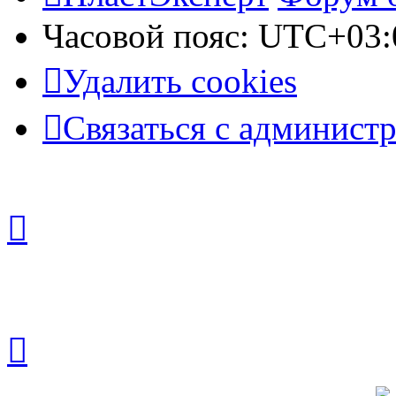
Часовой пояс:
UTC+03:
Удалить cookies
Связаться с админист