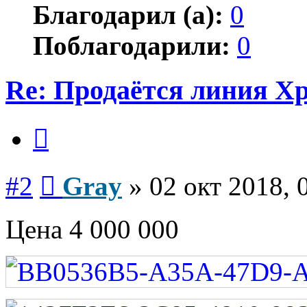
Благодарил (а):
0
Поблагодарили:
0
Re: Продаётся линия Xp
Цитата
Сообщение
#2
Gray
»
02 окт 2018, 
Цена 4 000 000