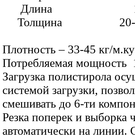
Длина 1 200 –
Толщина 20-30-4
Плотность – 33-45 кг/м.ку
Потребляемая мощность 
Загрузка полистирола осу
системой загрузки, позв
смешивать до 6-ти компон
Резка поперек и выборка 
автоматически на линии. 