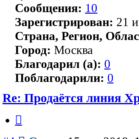
Сообщения:
10
Зарегистрирован:
21 и
Страна, Регион, Облас
Город:
Москва
Благодарил (а):
0
Поблагодарили:
0
Re: Продаётся линия Xp
Цитата
Сообщение