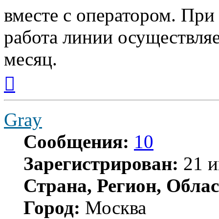
вместе с оператором. При 
работа линии осуществляет
месяц.
Вернуться
к
началу
Gray
Сообщения:
10
Зарегистрирован:
21 и
Страна, Регион, Облас
Город:
Москва