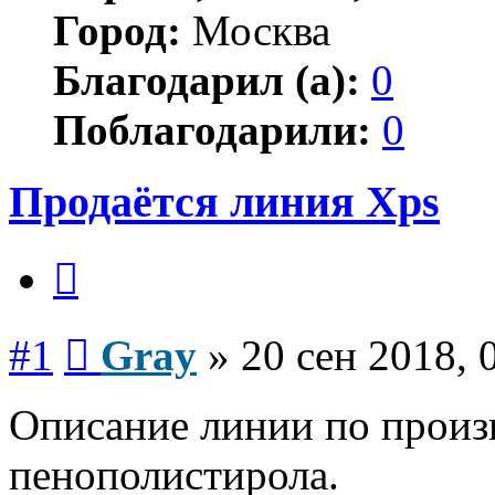
Город:
Москва
Благодарил (а):
0
Поблагодарили:
0
Продаётся линия Xps
Цитата
Сообщение
#1
Gray
»
20 сен 2018, 
Описание линии по произ
пенополистирола.