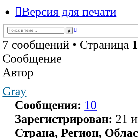
Версия для печати
Расширенный
Поиск
поиск
7 сообщений • Страница
1
Сообщение
Автор
Gray
Сообщения:
10
Зарегистрирован:
21 и
Страна, Регион, Облас