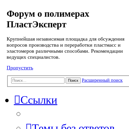
Форум о полимерах
ПластЭксперт
Крупнейшая независимая площадка для обсуждения
вопросов производства и переработки пластмасс и
эластомеров различными способами. Рекомендации
ведущих специалистов.
Пропустить
Расширенный поиск
Поиск
Ссылки
Темы без ответов