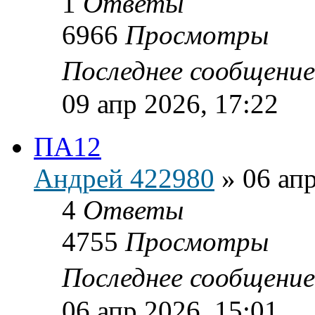
1
Ответы
6966
Просмотры
Последнее сообщени
09 апр 2026, 17:22
ПА12
Андрей 422980
»
06 апр
4
Ответы
4755
Просмотры
Последнее сообщени
06 апр 2026, 15:01