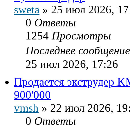
sweta
»
25 июл 2026, 17
0
Ответы
1254
Просмотры
Последнее сообщени
25 июл 2026, 17:26
Продается экструдер K
900'000
vmsh
»
22 июл 2026, 19
0
Ответы