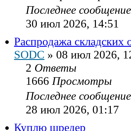
Последнее сообщени
30 июл 2026, 14:51
Распродажа складских 
SODC
»
08 июл 2026, 1
2
Ответы
1666
Просмотры
Последнее сообщени
28 июл 2026, 01:17
Куплю шредер