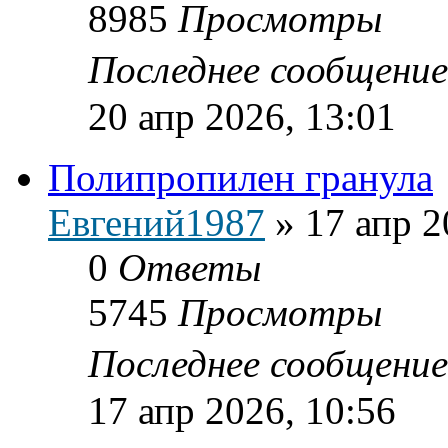
8985
Просмотры
Последнее сообщени
20 апр 2026, 13:01
Полипропилен гранула
Евгений1987
»
17 апр 2
0
Ответы
5745
Просмотры
Последнее сообщени
17 апр 2026, 10:56