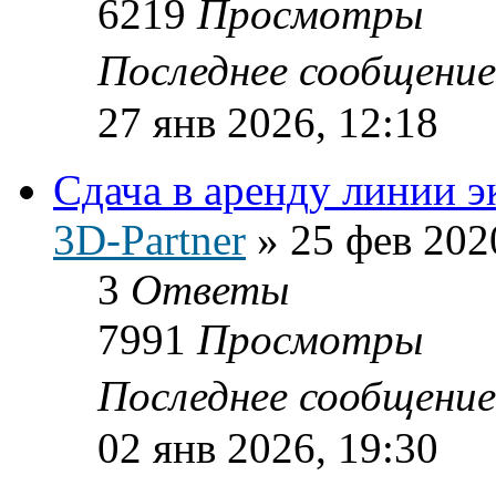
6219
Просмотры
Последнее сообщени
27 янв 2026, 12:18
Сдача в аренду линии 
3D-Partner
»
25 фев 202
3
Ответы
7991
Просмотры
Последнее сообщени
02 янв 2026, 19:30