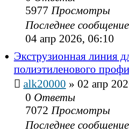
5977
Просмотры
Последнее сообщени
04 апр 2026, 06:10
Экструзионная линия д
полиэтиленового профи
alk20000
»
02 апр 202
0
Ответы
7072
Просмотры
Последнее сообщени