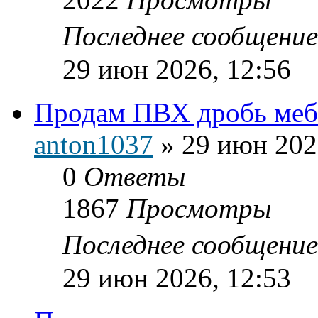
Последнее сообщени
29 июн 2026, 12:56
Продам ПВХ дробь меб
anton1037
»
29 июн 202
0
Ответы
1867
Просмотры
Последнее сообщени
29 июн 2026, 12:53