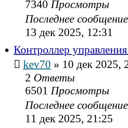
7340
Просмотры
Последнее сообщени
13 дек 2025, 12:31
Контроллер управления
kev70
»
10 дек 2025, 
2
Ответы
6501
Просмотры
Последнее сообщени
11 дек 2025, 21:25