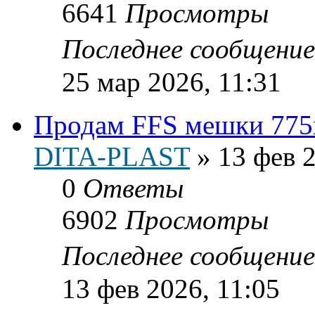
6641
Просмотры
Последнее сообщени
25 мар 2026, 11:31
Продам FFS мешки 775
DITA-PLAST
»
13 фев 2
0
Ответы
6902
Просмотры
Последнее сообщени
13 фев 2026, 11:05