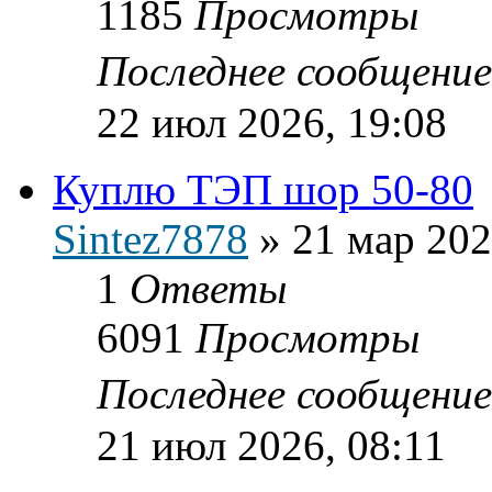
1185
Просмотры
Последнее сообщени
22 июл 2026, 19:08
Куплю ТЭП шор 50-80
Sintez7878
»
21 мар 202
1
Ответы
6091
Просмотры
Последнее сообщени
21 июл 2026, 08:11