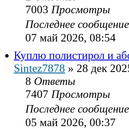
7003
Просмотры
Последнее сообщени
07 май 2026, 08:54
Куплю полистирол и абс
Sintez7878
»
28 дек 202
8
Ответы
7407
Просмотры
Последнее сообщени
05 май 2026, 00:37