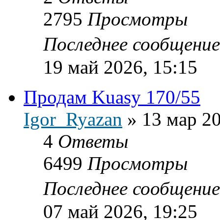
2795
Просмотры
Последнее сообщени
19 май 2026, 15:15
Продам Kuasy 170/55
Igor_Ryazan
»
13 мар 20
4
Ответы
6499
Просмотры
Последнее сообщени
07 май 2026, 19:25