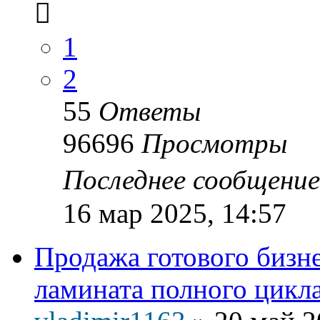
1
2
55
Ответы
96696
Просмотры
Последнее сообщени
16 мар 2025, 14:57
Продажа готового бизне
ламината полного цикл