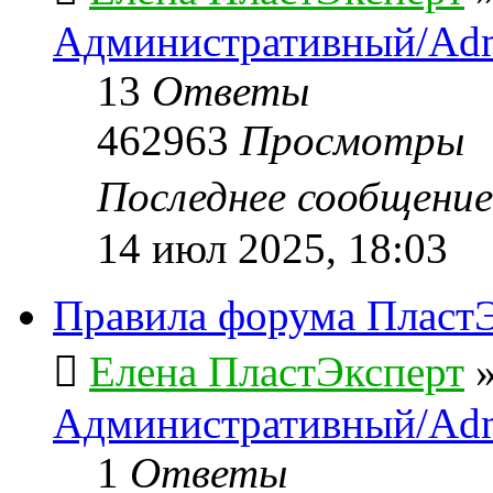
Административный/Adm
13
Ответы
462963
Просмотры
Последнее сообщени
14 июл 2025, 18:03
Правила форума ПластЭ
Елена ПластЭксперт
Административный/Adm
1
Ответы