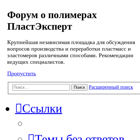
Форум о полимерах
ПластЭксперт
Крупнейшая независимая площадка для обсуждения
вопросов производства и переработки пластмасс и
эластомеров различными способами. Рекомендации
ведущих специалистов.
Пропустить
Расширенный поиск
Поиск
Ссылки
Темы без ответов