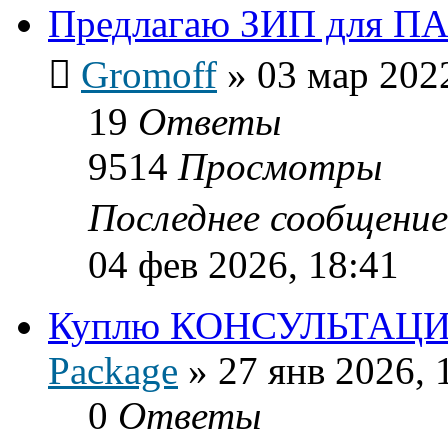
Предлагаю ЗИП для ПАВ
Gromoff
»
03 мар 202
19
Ответы
9514
Просмотры
Последнее сообщени
04 фев 2026, 18:41
Куплю КОНСУЛЬТАЦИ
Package
»
27 янв 2026, 
0
Ответы