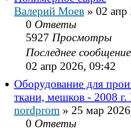
Валерий Моев
»
02 апр 
0
Ответы
5927
Просмотры
Последнее сообщени
02 апр 2026, 09:42
Оборудование для прои
ткани, мешков - 2008 г.
nordprom
»
25 мар 2026
0
Ответы