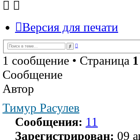
Версия для печати
Расширенный
Поиск
поиск
1 сообщение • Страница
1
Сообщение
Автор
Тимур Расулев
Сообщения:
11
Зарегистрирован:
09 а