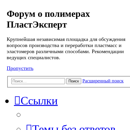
Форум о полимерах
ПластЭксперт
Крупнейшая независимая площадка для обсуждения
вопросов производства и переработки пластмасс и
эластомеров различными способами. Рекомендации
ведущих специалистов.
Пропустить
Расширенный поиск
Поиск
Ссылки
Темы без ответов