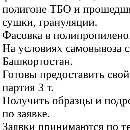
полигоне ТБО и прошедши
сушки, грануляции.
Фасовка в полипропилено
На условиях самовывоза с
Башкортостан.
Готовы предоставить сво
партия 3 т.
Получить образцы и под
по заявке.
Заявки принимаются по тел