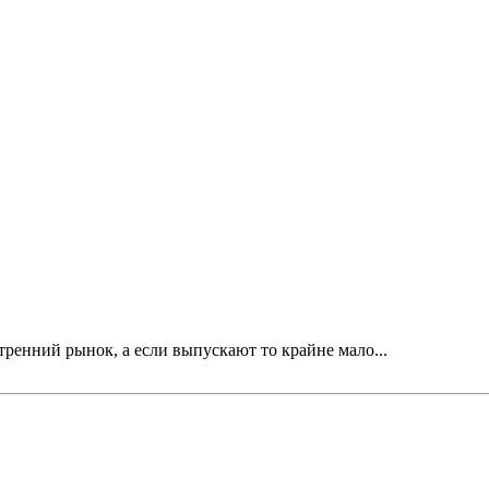
тренний рынок, а если выпускают то крайне мало...