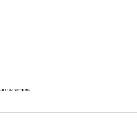
кого давления»