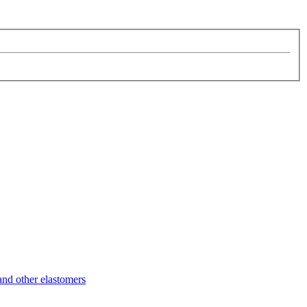
d other elastomers