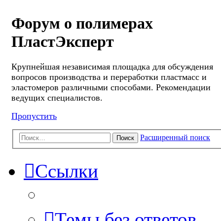
Форум о полимерах
ПластЭксперт
Крупнейшая независимая площадка для обсуждения
вопросов производства и переработки пластмасс и
эластомеров различными способами. Рекомендации
ведущих специалистов.
Пропустить
Расширенный поиск
Поиск
Ссылки
Темы без ответов