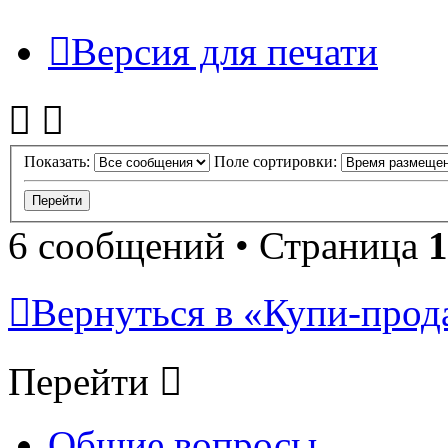
Версия для печати
Показать:
Поле сортировки:
6 сообщений • Страница
1
Вернуться в «Купи-прода
Перейти
Общие вопросы