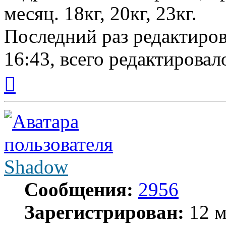
месяц. 18кг, 20кг, 23кг.
Последний раз редактиро
16:43, всего редактировало
Вернуться
к
началу
Shadow
Сообщения:
2956
Зарегистрирован:
12 м