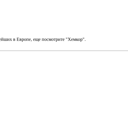
ейших в Европе, еще посмотрите "Хемкор".