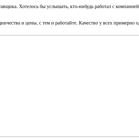
вщика. Хотелось бы услышать, кто-нибудь работал с компанией 
дничества и цены, с тем и работайте. Качество у всех примерно 