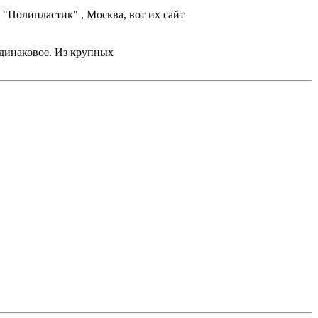
"Полипластик" , Москва, вот их сайт
одинаковое. Из крупных