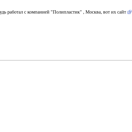
дь работал с компанией "Полипластик" , Москва, вот их сайт