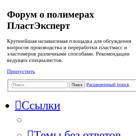
Форум о полимерах
ПластЭксперт
Крупнейшая независимая площадка для обсуждения
вопросов производства и переработки пластмасс и
эластомеров различными способами. Рекомендации
ведущих специалистов.
Пропустить
Расширенный поиск
Поиск
Ссылки
Темы без ответов