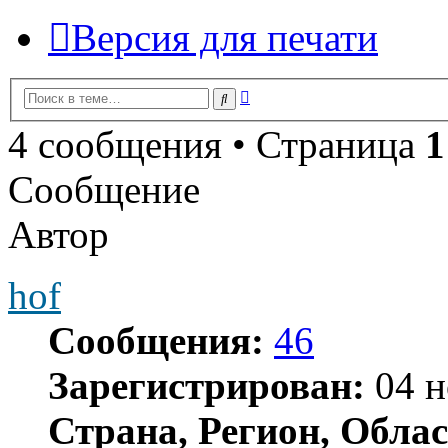
Версия для печати
Расширенный
Поиск
поиск
4 сообщения • Страница
1
Сообщение
Автор
hof
Сообщения:
46
Зарегистрирован:
04 н
Страна, Регион, Облас