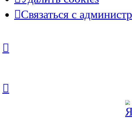
Связаться с админист