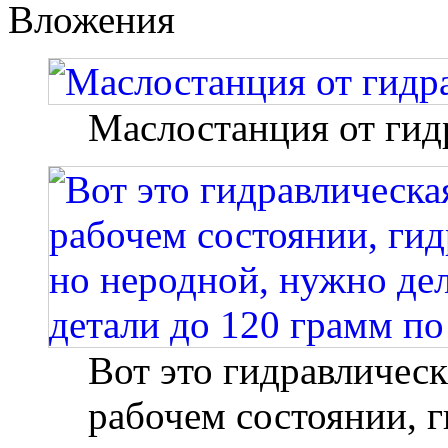
Вложения
Маслостанция от ги
Вот это гидравлическ
рабочем состоянии, г