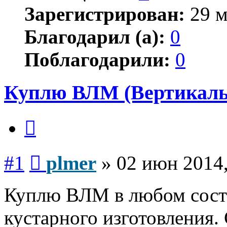
Зарегистрирован:
29 м
Благодарил (а):
0
Поблагодарили:
0
Куплю ВЛМ (Вертикаль
Цитата
Сообщение
#1
plmer
»
02 июн 2014,
Куплю ВЛМ в любом сост
кустарного изготовления.