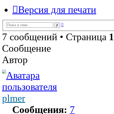
Версия для печати
Расширенный
Поиск
поиск
7 сообщений • Страница
1
Сообщение
Автор
plmer
Сообщения:
7