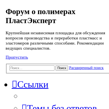
Форум о полимерах
ПластЭксперт
Крупнейшая независимая площадка для обсуждения
вопросов производства и переработки пластмасс и
эластомеров различными способами. Рекомендации
ведущих специалистов.
Пропустить
Расширенный поиск
Поиск
Ссылки
Темы без ответов