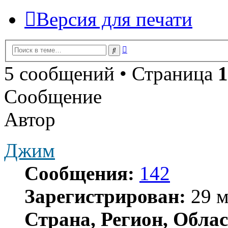
Версия для печати
Расширенный
Поиск
поиск
5 сообщений • Страница
1
Сообщение
Автор
Джим
Сообщения:
142
Зарегистрирован:
29 м
Страна, Регион, Облас