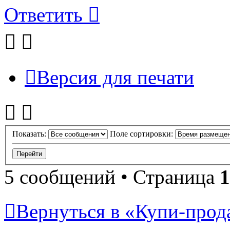
Ответить
Версия для печати
Показать:
Поле сортировки:
5 сообщений • Страница
1
Вернуться в «Купи-прода