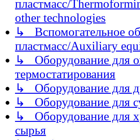
пластмасс/Thermoforming
other technologies
↳ Вспомогательное об
пластмасс/Auxiliary equi
↳ Оборудование для о
термостатирования
↳ Оборудование для д
↳ Оборудование для 
↳ Оборудование для хр
сырья