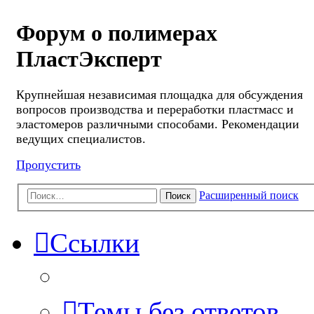
Форум о полимерах
ПластЭксперт
Крупнейшая независимая площадка для обсуждения
вопросов производства и переработки пластмасс и
эластомеров различными способами. Рекомендации
ведущих специалистов.
Пропустить
Расширенный поиск
Поиск
Ссылки
Темы без ответов