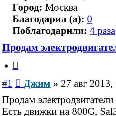
Город:
Москва
Благодарил (а):
0
Поблагодарили:
4 раза
Продам электродвигате
Цитата
Сообщение
#1
Джим
»
27 авг 2013,
Продам электродвигатели
Есть движки на 800G, Sal