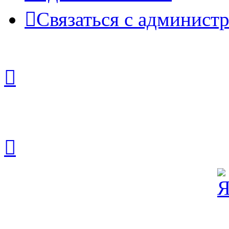
Связаться с админист