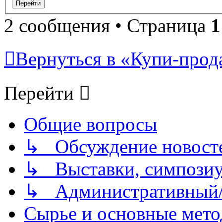
2 сообщения • Страница
1
Вернуться в «Купи-прода
Перейти
Общие вопросы
↳ Обсуждение новостей
↳ Выставки, симпозиу
↳ Административный/
Сырье и основные мето