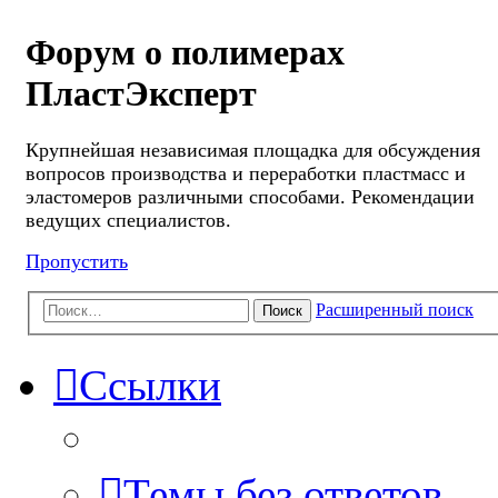
Форум о полимерах
ПластЭксперт
Крупнейшая независимая площадка для обсуждения
вопросов производства и переработки пластмасс и
эластомеров различными способами. Рекомендации
ведущих специалистов.
Пропустить
Расширенный поиск
Поиск
Ссылки
Темы без ответов