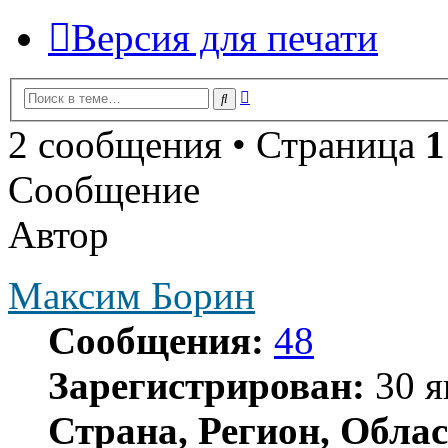
Версия для печати
Расширенный
Поиск
поиск
2 сообщения • Страница
1
Сообщение
Автор
Максим Борин
Сообщения:
48
Зарегистрирован:
30 я
Страна, Регион, Облас