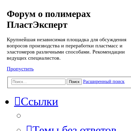
Форум о полимерах
ПластЭксперт
Крупнейшая независимая площадка для обсуждения
вопросов производства и переработки пластмасс и
эластомеров различными способами. Рекомендации
ведущих специалистов.
Пропустить
Расширенный поиск
Поиск
Ссылки
Темы без ответов