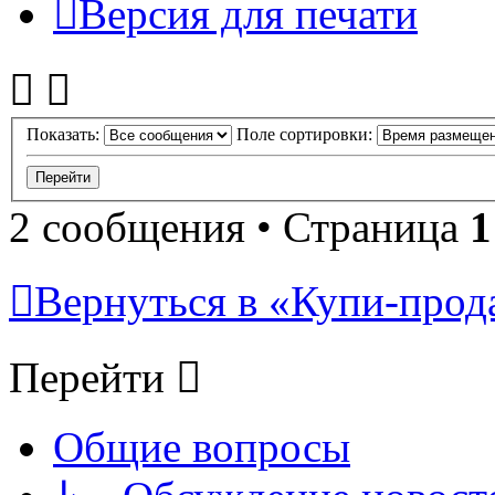
Версия для печати
Показать:
Поле сортировки:
2 сообщения • Страница
1
Вернуться в «Купи-прода
Перейти
Общие вопросы