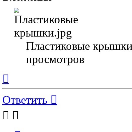
Пластиковые крышки.
просмотров
Вернуться
к
началу
Ответить