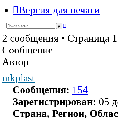
Версия для печати
Расширенный
Поиск
поиск
2 сообщения • Страница
1
Сообщение
Автор
mkplast
Сообщения:
154
Зарегистрирован:
05 д
Страна, Регион, Облас