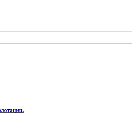
лотации.