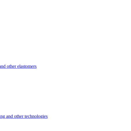
d other elastomers
 and other technologies