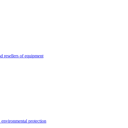
esellers of equipment
environmental protection