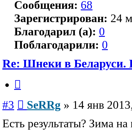
Сообщения:
68
Зарегистрирован:
24 м
Благодарил (а):
0
Поблагодарили:
0
Re: Шнеки в Беларуси. 
Цитата
Сообщение
#3
SeRRg
»
14 янв 2013
Есть результаты? Зима на 