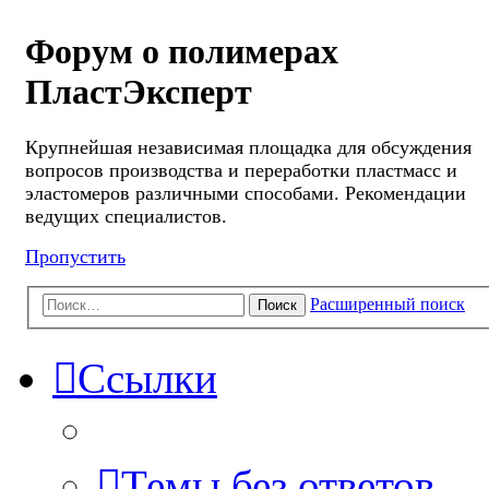
Форум о полимерах
ПластЭксперт
Крупнейшая независимая площадка для обсуждения
вопросов производства и переработки пластмасс и
эластомеров различными способами. Рекомендации
ведущих специалистов.
Пропустить
Расширенный поиск
Поиск
Ссылки
Темы без ответов