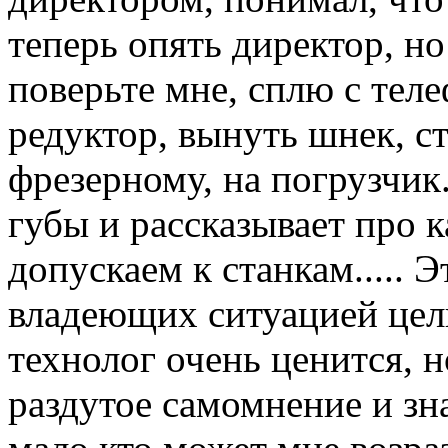
теперь опять директор, но
поверьте мне, сплю с тел
редуктор, вынуть шнек, с
фрезерному, на погрузчик.
губы и рассказывает про 
допускаем к станкам..... Э
владеющих ситуацией цел
технолог очень ценится, 
раздутое самомнение и зна