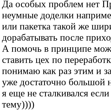
Да особых проблем нет П
неумные доделки наприме
или пакетка такой же ши
дорабатывать после прихо
А помочь в принципе мож
ставить цех по переработ
понимаю как раз этим и з
уже достаточно большой 
я еще не сталкивался есл
тему))))