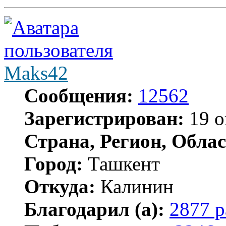
Maks42
Сообщения:
12562
Зарегистрирован:
19 о
Страна, Регион, Облас
Город:
Ташкент
Откуда:
Калинин
Благодарил (а):
2877 р