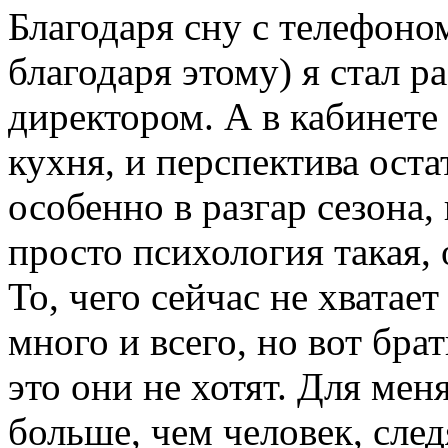
Благодаря сну с телефоном
благодаря этому) я стал
директором. А в кабинете
кухня, и перспектива оста
особенно в разгар сезона, 
просто психология такая, 
То, чего сейчас не хватае
много и всего, но вот брат
это они не хотят. Для меня
больше, чем человек, сле