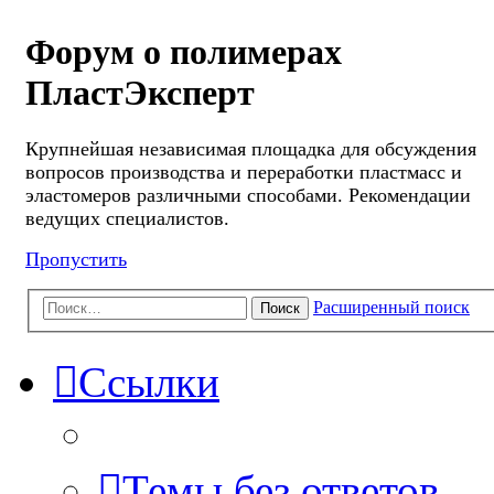
Форум о полимерах
ПластЭксперт
Крупнейшая независимая площадка для обсуждения
вопросов производства и переработки пластмасс и
эластомеров различными способами. Рекомендации
ведущих специалистов.
Пропустить
Расширенный поиск
Поиск
Ссылки
Темы без ответов