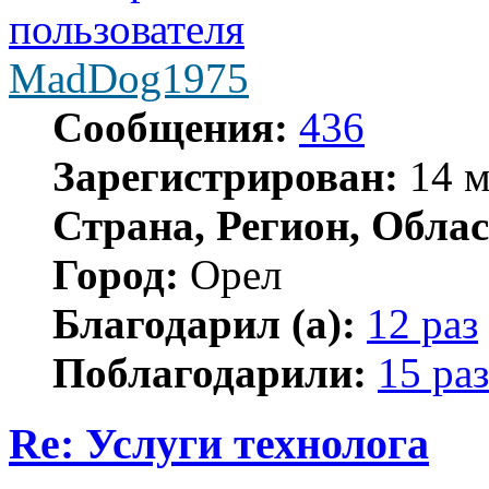
MadDog1975
Сообщения:
436
Зарегистрирован:
14 м
Страна, Регион, Облас
Город:
Орел
Благодарил (а):
12 раз
Поблагодарили:
15 раз
Re: Услуги технолога