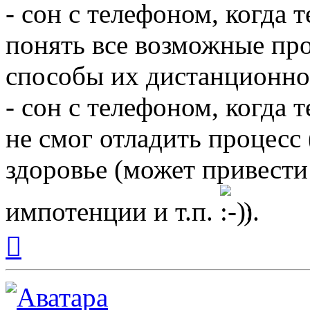
- сон с телефоном, когда 
понять все возможные пр
способы их дистанционно
- сон с телефоном, когда т
не смог отладить процесс 
здоровье (может привести 
импотенции и т.п.
).
Вернуться
к
началу