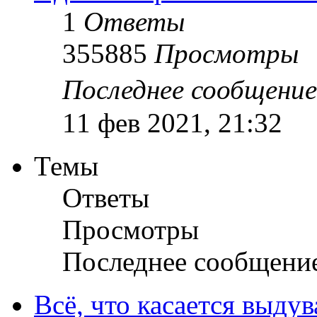
1
Ответы
355885
Просмотры
Последнее сообщени
11 фев 2021, 21:32
Темы
Ответы
Просмотры
Последнее сообщени
Всё, что касается выду