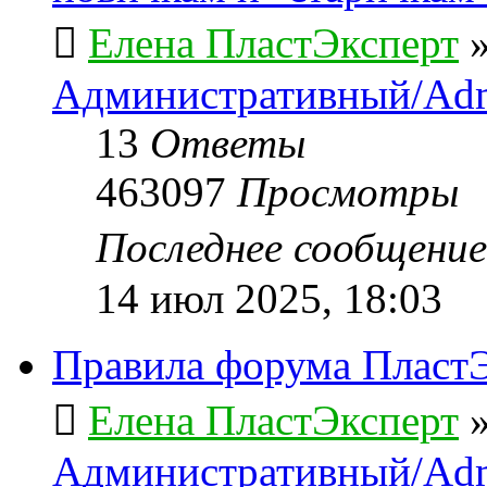
Елена ПластЭксперт
Административный/Adm
13
Ответы
463097
Просмотры
Последнее сообщени
14 июл 2025, 18:03
Правила форума ПластЭ
Елена ПластЭксперт
Административный/Adm