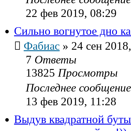
22 фев 2019, 08:29
Сильно вогнутое дно к
Фабиас
»
24 сен 2018,
7
Ответы
13825
Просмотры
Последнее сообщени
13 фев 2019, 11:28
Выдув квадратной буты