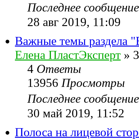
Последнее сообщени
28 авг 2019, 11:09
Важные темы раздела 
Елена ПластЭксперт
»
3
4
Ответы
13956
Просмотры
Последнее сообщени
30 май 2019, 11:52
Полоса на лицевой стор