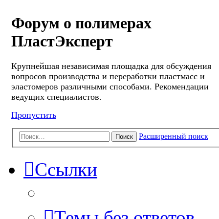
Форум о полимерах
ПластЭксперт
Крупнейшая независимая площадка для обсуждения
вопросов производства и переработки пластмасс и
эластомеров различными способами. Рекомендации
ведущих специалистов.
Пропустить
Расширенный поиск
Поиск
Ссылки
Темы без ответов