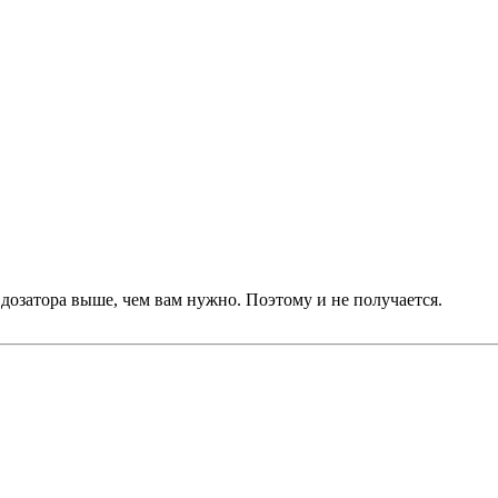
дозатора выше, чем вам нужно. Поэтому и не получается.