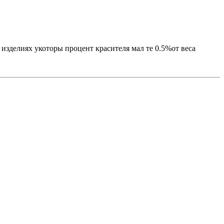
 изделиях укоторы процент красителя мал те 0.5%от веса