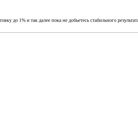
овку до 1% и так далее пока не добьетесь стабильного результат