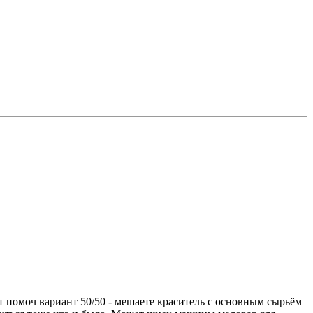
ет помоч вариант 50/50 - мешаете краситель с основным сырьём