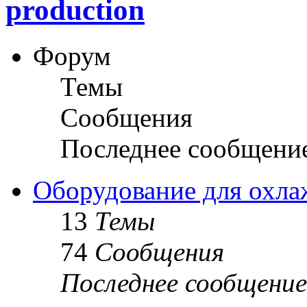
production
Форум
Темы
Сообщения
Последнее сообщени
Оборудование для охла
13
Темы
74
Сообщения
Последнее сообщение