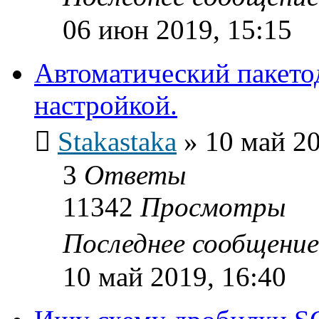
06 июн 2019, 15:15
Автоматический пакето
настройкой.
Stakastaka
»
10 май 20
3
Ответы
11342
Просмотры
Последнее сообщени
10 май 2019, 16:40