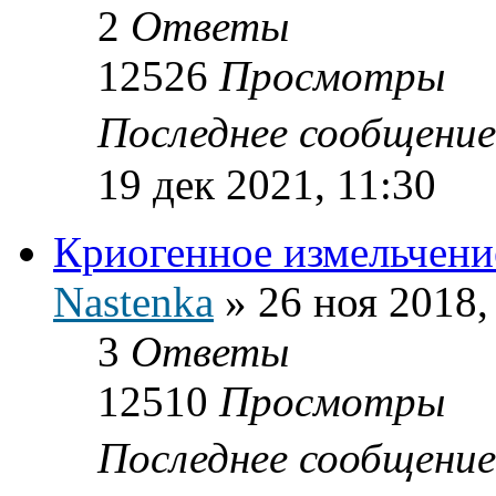
2
Ответы
12526
Просмотры
Последнее сообщени
19 дек 2021, 11:30
Криогенное измельчени
Nastenka
»
26 ноя 2018,
3
Ответы
12510
Просмотры
Последнее сообщени