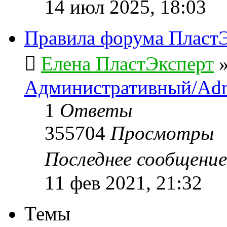
14 июл 2025, 18:03
Правила форума ПластЭ
Елена ПластЭксперт
Административный/Adm
1
Ответы
355704
Просмотры
Последнее сообщени
11 фев 2021, 21:32
Темы