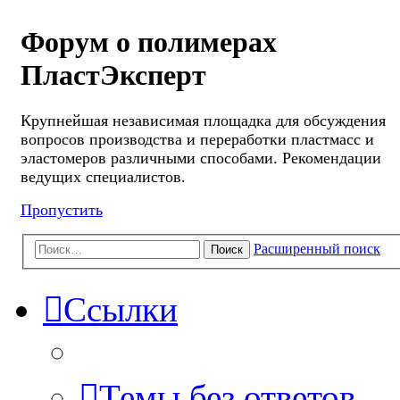
Форум о полимерах
ПластЭксперт
Крупнейшая независимая площадка для обсуждения
вопросов производства и переработки пластмасс и
эластомеров различными способами. Рекомендации
ведущих специалистов.
Пропустить
Расширенный поиск
Поиск
Ссылки
Темы без ответов