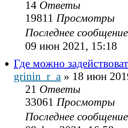
14
Ответы
19811
Просмотры
Последнее сообщени
09 июн 2021, 15:18
Где можно задействова
grinin_r_a
»
18 июн 201
21
Ответы
33061
Просмотры
Последнее сообщени