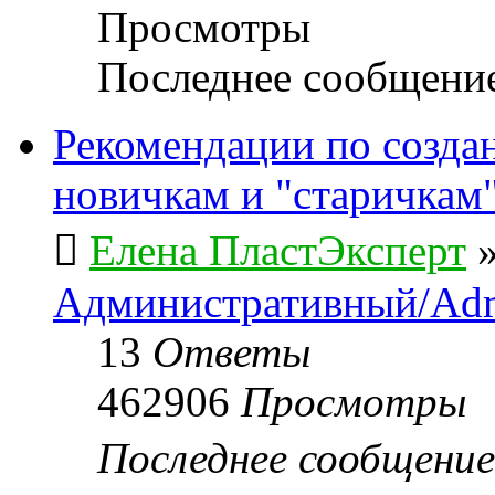
Просмотры
Последнее сообщени
Рекомендации по созда
новичкам и "старичкам
Елена ПластЭксперт
Административный/Adm
13
Ответы
462906
Просмотры
Последнее сообщени