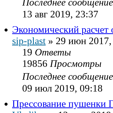
Последнее сообщени
13 авг 2019, 23:37
Экономический расчет 
sip-plast
»
29 июн 2017,
19
Ответы
19856
Просмотры
Последнее сообщени
09 июл 2019, 09:18
Прессование пушенки 