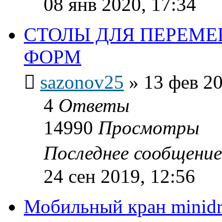
08 янв 2020, 17:34
СТОЛЫ ДЛЯ ПЕРЕМЕ
ФОРМ
sazonov25
»
13 фев 20
4
Ответы
14990
Просмотры
Последнее сообщени
24 сен 2019, 12:56
Мобильный кран minidr