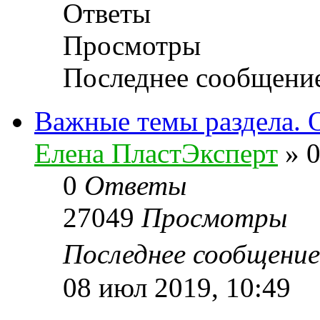
Ответы
Просмотры
Последнее сообщени
Важные темы раздела. 
Елена ПластЭксперт
»
0
0
Ответы
27049
Просмотры
Последнее сообщени
08 июл 2019, 10:49