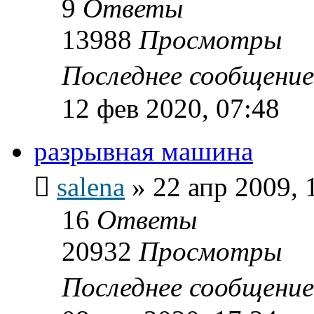
9
Ответы
13988
Просмотры
Последнее сообщени
12 фев 2020, 07:48
разрывная машина
salena
»
22 апр 2009, 
16
Ответы
20932
Просмотры
Последнее сообщени