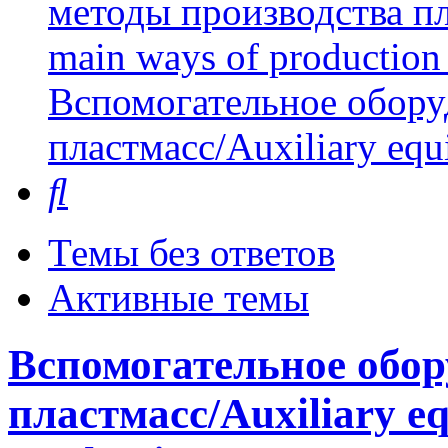
методы производства пл
main ways of production 
Вспомогательное обору
пластмасс/Auxiliary equi
Поиск
Темы без ответов
Активные темы
Вспомогательное обор
пластмасс/Auxiliary eq