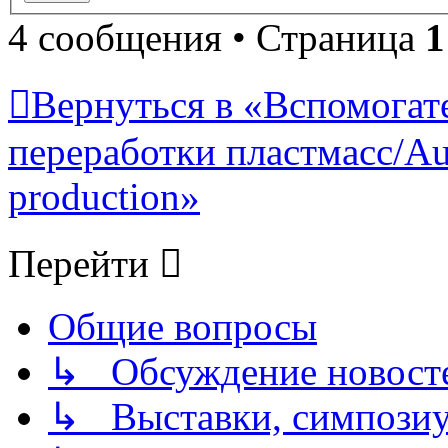
4 сообщения • Страница
1
Вернуться в «Вспомогат
переработки пластмасс/Auxi
production»
Перейти
Общие вопросы
↳ Обсуждение новостей
↳ Выставки, симпозиу