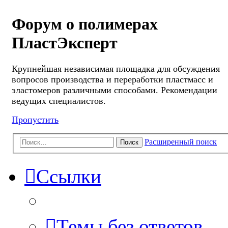
Форум о полимерах
ПластЭксперт
Крупнейшая независимая площадка для обсуждения
вопросов производства и переработки пластмасс и
эластомеров различными способами. Рекомендации
ведущих специалистов.
Пропустить
Расширенный поиск
Поиск
Ссылки
Темы без ответов