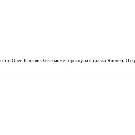
о это Олег. Раньше Олега может проснуться только Японец. Отк