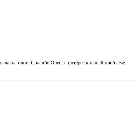
рываю- точно. Спасибо Олег за интерес к нашей проблеме.