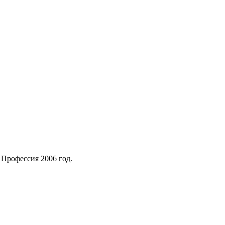
 Профессия 2006 год.