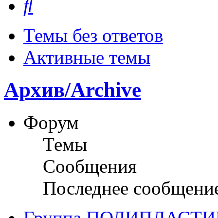
Темы без ответов
Активные темы
Архив/Archive
Форум
Темы
Сообщения
Последнее сообщени
Группа ПОЛИПЛАСТИ