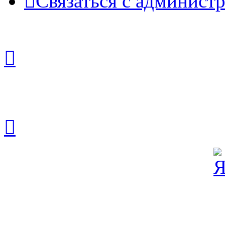
Связаться с админист