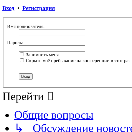
Вход
•
Регистрация
Имя пользователя:
Пароль:
Запомнить меня
Скрыть моё пребывание на конференции в этот раз
Перейти
Общие вопросы
↳ Обсуждение новостей