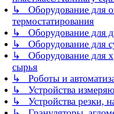
↳ Оборудование для о
термостатирования
↳ Оборудование для д
↳ Оборудование для 
↳ Оборудование для хр
сырья
↳ Роботы и автоматиз
↳ Устройства измеря
↳ Устройства резки, н
↳ Грануляторы, агломе