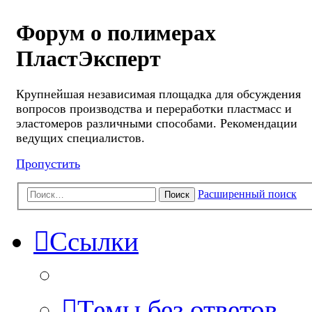
Форум о полимерах
ПластЭксперт
Крупнейшая независимая площадка для обсуждения
вопросов производства и переработки пластмасс и
эластомеров различными способами. Рекомендации
ведущих специалистов.
Пропустить
Расширенный поиск
Поиск
Ссылки
Темы без ответов