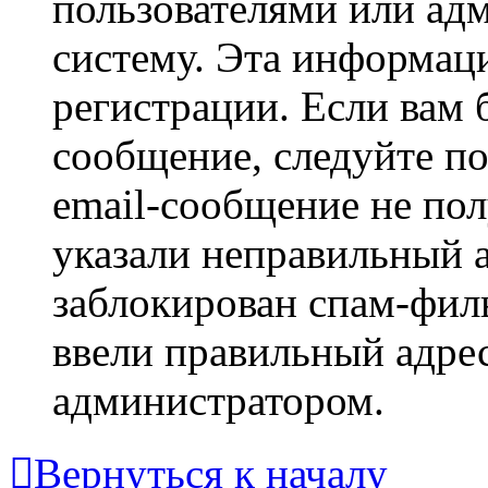
пользователями или ад
систему. Эта информаци
регистрации. Если вам 
сообщение, следуйте п
email-сообщение не пол
указали неправильный а
заблокирован спам-филь
ввели правильный адрес
администратором.
Вернуться к началу