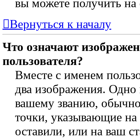
вы можете получить на
Вернуться к началу
Что означают изображен
пользователя?
Вместе с именем пользо
два изображения. Одно 
вашему званию, обычно 
точки, указывающие на 
оставили, или на ваш с