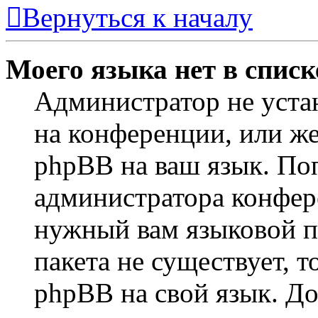
Вернуться к началу
Моего языка нет в списк
Администратор не уста
на конференции, или же
phpBB на ваш язык. По
администратора конфер
нужный вам языковой па
пакета не существует, 
phpBB на свой язык. 