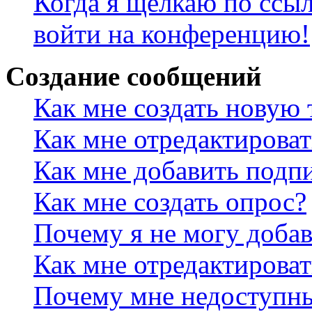
Когда я щёлкаю по ссыл
войти на конференцию!
Создание сообщений
Как мне создать новую
Как мне отредактирова
Как мне добавить подп
Как мне создать опрос?
Почему я не могу добав
Как мне отредактироват
Почему мне недоступн