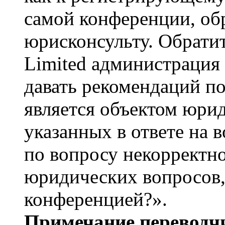
самой конференции, об
юрисконсульту. Обрати
Limited администрация
давать рекомендаций п
является объектом юри
указанных в ответе на 
по вопросу некорректно
юридических вопросов,
конференцией?».
Примечание переводчи