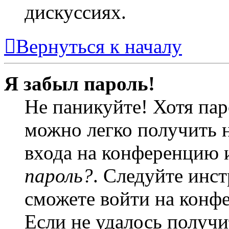
дискуссиях.
Вернуться к началу
Я забыл пароль!
Не паникуйте! Хотя пар
можно легко получить 
входа на конференцию 
пароль?
. Следуйте инст
сможете войти на конф
Если не удалось получи