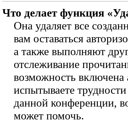
Что делает функция «Уд
Она удаляет все создан
вам оставаться авториз
а также выполняют друг
отслеживание прочитан
возможность включена 
испытываете трудности
данной конференции, во
может помочь.