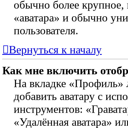
обычно более крупное, 
«аватара» и обычно ун
пользователя.
Вернуться к началу
Как мне включить отоб
На вкладке «Профиль» 
добавить аватару с исп
инструментов: «Гравата
«Удалённая аватара» ил