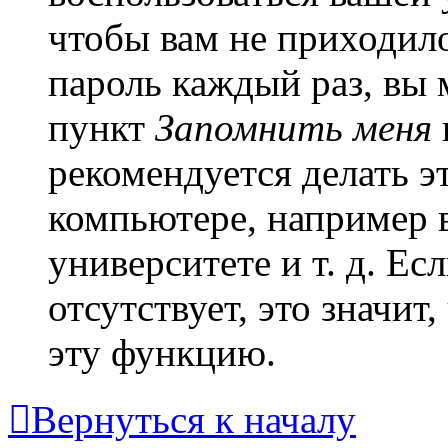
чтобы вам не приходило
пароль каждый раз, вы
пункт
Запомнить меня
рекомендуется делать 
компьютере, например в
университете и т. д. Ес
отсутствует, это значи
эту функцию.
Вернуться к началу