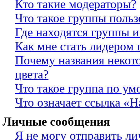
Кто такие модераторы?
Что такое группы польз
Где находятся группы и
Как мне стать лидером
Почему названия некот
цвета?
Что такое группа по у
Что означает ссылка «
Личные сообщения
Я не могу отправить л