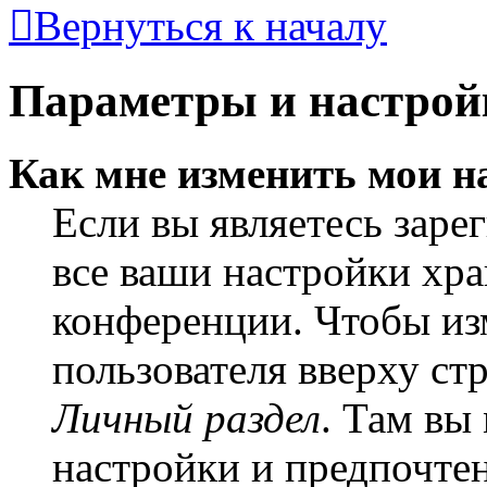
Вернуться к началу
Параметры и настрой
Как мне изменить мои н
Если вы являетесь заре
все ваши настройки хра
конференции. Чтобы из
пользователя вверху ст
Личный раздел
. Там вы
настройки и предпочте