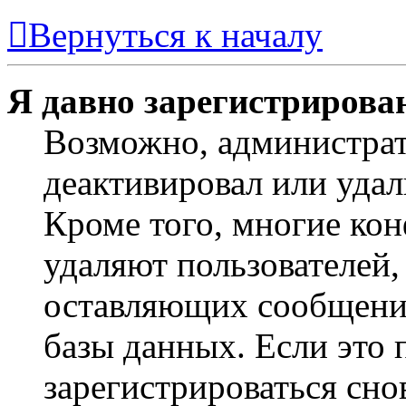
Вернуться к началу
Я давно зарегистрирован
Возможно, администрат
деактивировал или удал
Кроме того, многие ко
удаляют пользователей,
оставляющих сообщени
базы данных. Если это
зарегистрироваться снов