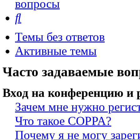
вопросы
Поиск
Темы без ответов
Активные темы
Часто задаваемые во
Вход на конференцию и 
Зачем мне нужно регис
Что такое COPPA?
Почему я не могу зарег