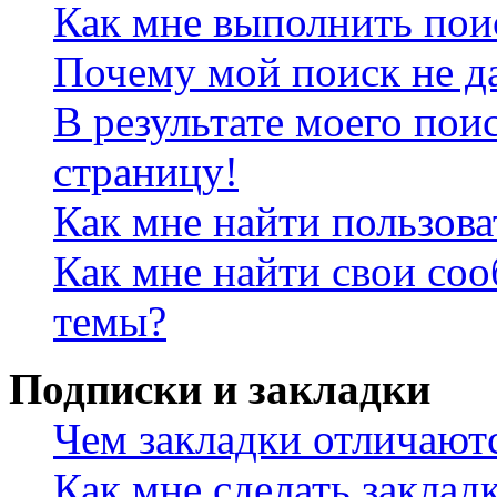
Как мне выполнить пои
Почему мой поиск не да
В результате моего пои
страницу!
Как мне найти пользов
Как мне найти свои со
темы?
Подписки и закладки
Чем закладки отличают
Как мне сделать заклад