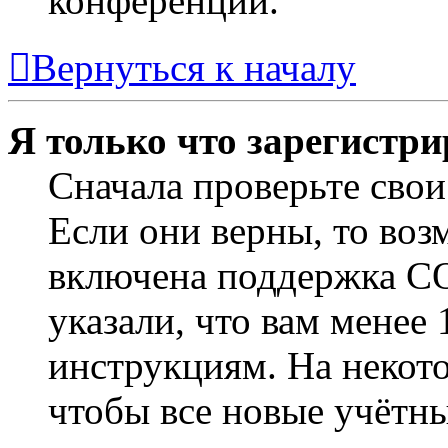
конференции.
Вернуться к началу
Я только что зарегистри
Сначала проверьте свои
Если они верны, то воз
включена поддержка CO
указали, что вам менее
инструкциям. На некот
чтобы все новые учётн