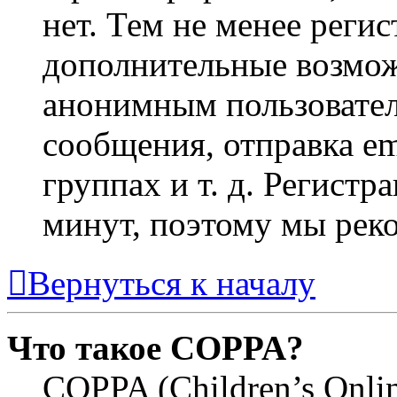
нет. Тем не менее регис
дополнительные возмож
анонимным пользовател
сообщения, отправка em
группах и т. д. Регистр
минут, поэтому мы реко
Вернуться к началу
Что такое COPPA?
COPPA (Children’s Online