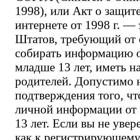
1998), или Акт о защит
интернете от 1998 г. —
Штатов, требующий от 
собирать информацию 
младше 13 лет, иметь н
родителей. Допустимо 
подтверждения того, ч
личной информации от
13 лет. Если вы не увер
как к регистрирующему