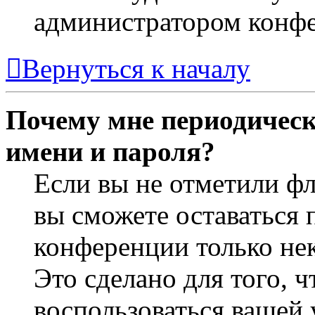
администратором конф
Вернуться к началу
Почему мне периодическ
имени и пароля?
Если вы не отметили ф
вы сможете оставаться 
конференции только не
Это сделано для того, 
воспользоваться вашей 