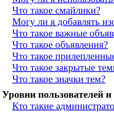
Что такое смайлики?
Могу ли я добавлять и
Что такое важные объя
Что такое объявления?
Что такое прилепленны
Что такое закрытые те
Что такое значки тем?
Уровни пользователей и
Кто такие администрат