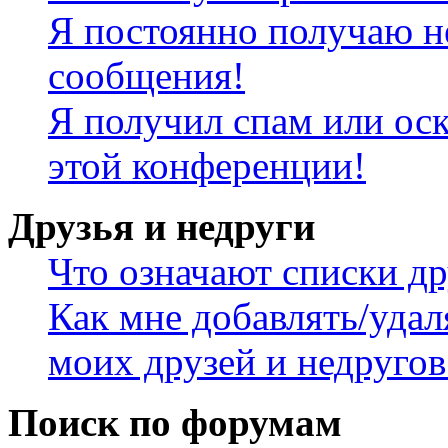
Я постоянно получаю н
сообщения!
Я получил спам или оск
этой конференции!
Друзья и недруги
Что означают списки др
Как мне добавлять/удал
моих друзей и недругов
Поиск по форумам