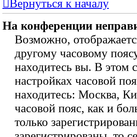
Вернуться к началу
На конференции неправ
Возможно, отображаетс
другому часовому поясу,
находитесь вы. В этом 
настройках часовой пояс
находитесь: Москва, Кие
часовой пояс, как и бо
только зарегистрирован
зарегистрированы, то с