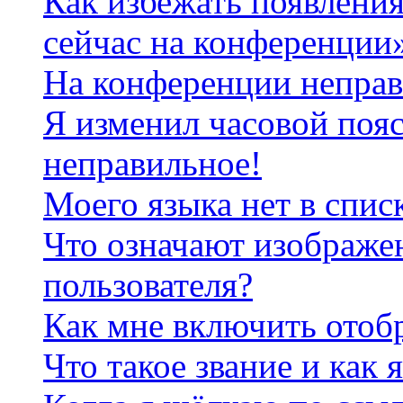
Как избежать появления
сейчас на конференции
На конференции неправ
Я изменил часовой пояс
неправильное!
Моего языка нет в спис
Что означают изображе
пользователя?
Как мне включить отоб
Что такое звание и как 