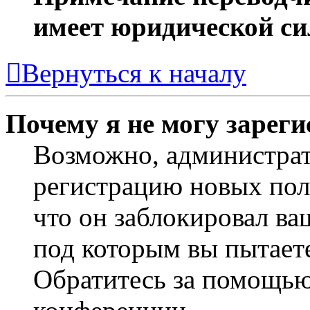
имеет юридической си
Вернуться к началу
Почему я не могу зарег
Возможно, администра
регистрацию новых пол
что он заблокировал ва
под которым вы пытаете
Обратитесь за помощью