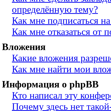
определённую тему?
Как мне подписаться н
Как мне отказаться от 
Вложения
Какие вложения разреш
Как мне найти мои вло
Информация о phpBB
Кто написал эту конфе
Почему здесь нет такой