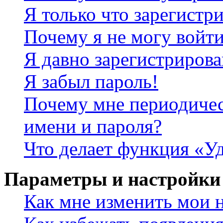
Я только что зарегистри
Почему я не могу войт
Я давно зарегистрирова
Я забыл пароль!
Почему мне периодичес
имени и пароля?
Что делает функция «Уд
Параметры и настройки
Как мне изменить мои 