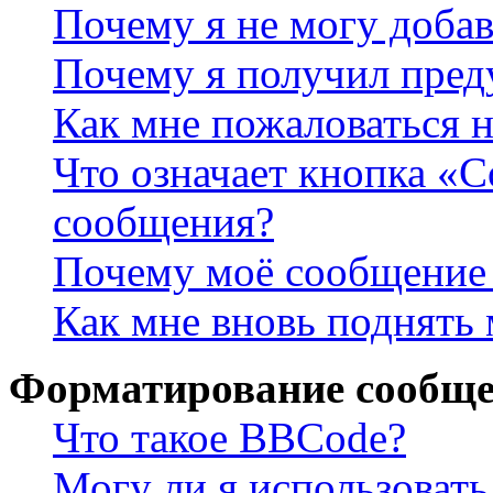
Почему я не могу доба
Почему я получил пре
Как мне пожаловаться 
Что означает кнопка «
сообщения?
Почему моё сообщение 
Как мне вновь поднять
Форматирование сообще
Что такое BBCode?
Могу ли я использова