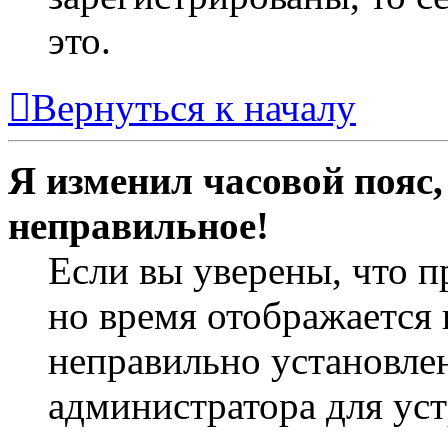
это.
Вернуться к началу
Я изменил часовой пояс,
неправильное!
Если вы уверены, что п
но время отображается 
неправильно установлен
администратора для ус