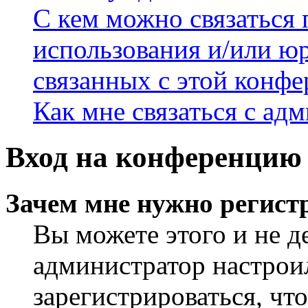
С кем можно связаться 
использования и/или ю
связанных с этой конф
Как мне связаться с а
Вход на конференцию 
Зачем мне нужно регист
Вы можете этого и не де
администратор настрои
зарегистрироваться, чт