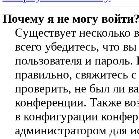
Почему я не могу войти
Существует несколько 
всего убедитесь, что в
пользователя и пароль.
правильно, свяжитесь 
проверить, не был ли в
конференции. Также во
в конфигурации конфер
администратором для и