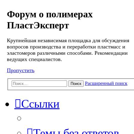
Форум о полимерах
ПластЭксперт
Крупнейшая независимая площадка для обсуждения
вопросов производства и переработки пластмасс и
эластомеров различными способами. Рекомендации
ведущих специалистов.
Пропустить
Расширенный поиск
Поиск
Ссылки
Темы без ответов