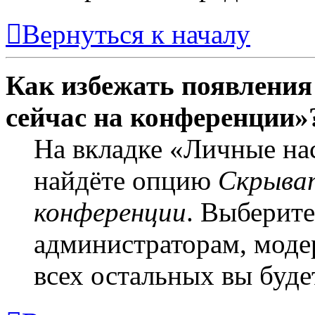
Вернуться к началу
Как избежать появления 
сейчас на конференции»
На вкладке «Личные на
найдёте опцию
Скрыват
конференции
. Выберит
администраторам, моде
всех остальных вы буде