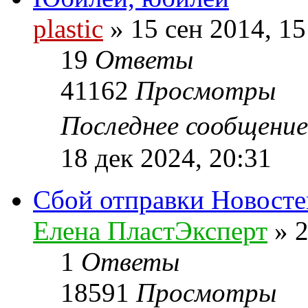
plastic
»
15 сен 2014, 15
19
Ответы
41162
Просмотры
Последнее сообщени
18 дек 2024, 20:31
Сбой отправки Новосте
Елена ПластЭксперт
»
2
1
Ответы
18591
Просмотры