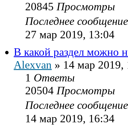
20845
Просмотры
Последнее сообщени
27 мар 2019, 13:04
В какой раздел можно 
Alexvan
»
14 мар 2019, 
1
Ответы
20504
Просмотры
Последнее сообщени
14 мар 2019, 16:34