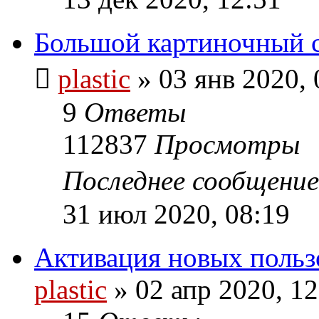
Большой картиночный 
plastic
»
03 янв 2020, 
9
Ответы
112837
Просмотры
Последнее сообщени
31 июл 2020, 08:19
Активация новых польз
plastic
»
02 апр 2020, 12