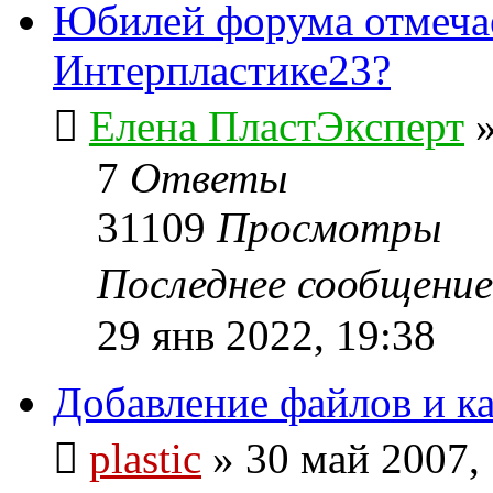
Юбилей форума отмеча
Интерпластике23?
Елена ПластЭксперт
7
Ответы
31109
Просмотры
Последнее сообщени
29 янв 2022, 19:38
Добавление файлов и к
plastic
»
30 май 2007,