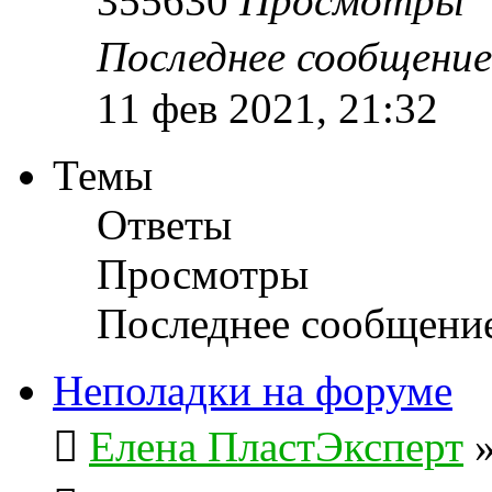
355630
Просмотры
Последнее сообщени
11 фев 2021, 21:32
Темы
Ответы
Просмотры
Последнее сообщени
Неполадки на форуме
Елена ПластЭксперт