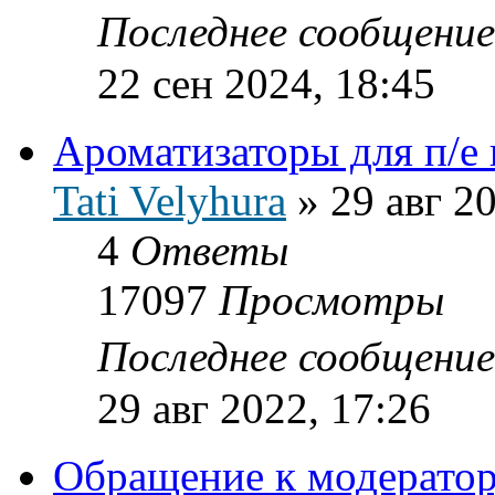
Последнее сообщени
22 сен 2024, 18:45
Ароматизаторы для п/е
Tati Velyhura
»
29 авг 2
4
Ответы
17097
Просмотры
Последнее сообщени
29 авг 2022, 17:26
Обращение к модератор