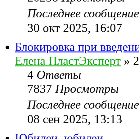
Последнее сообщени
30 окт 2025, 16:07
Блокировка при введен
Елена ПластЭксперт
»
2
4
Ответы
7837
Просмотры
Последнее сообщени
08 сен 2025, 13:13
Юбилеи, юбилеи