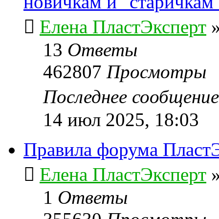
новичкам и "старичкам
Елена ПластЭксперт
13
Ответы
462807
Просмотры
Последнее сообщени
14 июл 2025, 18:03
Правила форума ПластЭ
Елена ПластЭксперт
1
Ответы