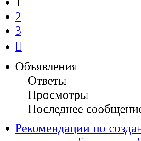
1
2
3
След.
Объявления
Ответы
Просмотры
Последнее сообщени
Рекомендации по созда