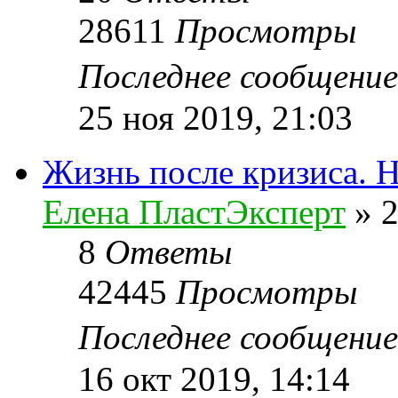
28611
Просмотры
Последнее сообщени
25 ноя 2019, 21:03
Жизнь после кризиса. Н
Елена ПластЭксперт
»
2
8
Ответы
42445
Просмотры
Последнее сообщени
16 окт 2019, 14:14