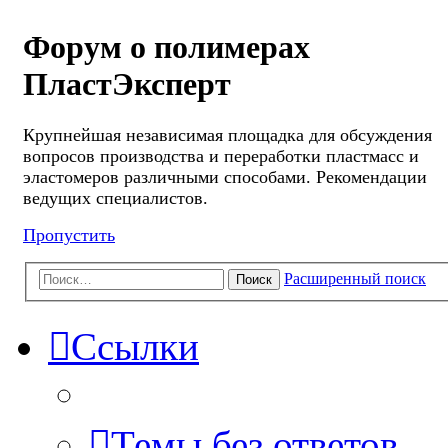
Форум о полимерах
ПластЭксперт
Крупнейшая независимая площадка для обсуждения
вопросов производства и переработки пластмасс и
эластомеров различными способами. Рекомендации
ведущих специалистов.
Пропустить
Расширенный поиск
Поиск
Ссылки
Темы без ответов