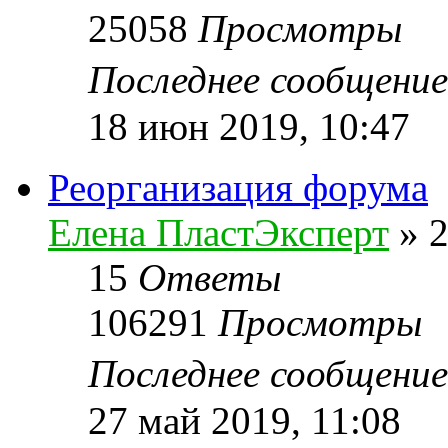
25058
Просмотры
Последнее сообщени
18 июн 2019, 10:47
Реорганизация форума
Елена ПластЭксперт
»
2
15
Ответы
106291
Просмотры
Последнее сообщени
27 май 2019, 11:08