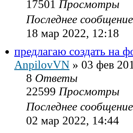
17501
Просмотры
Последнее сообщени
18 мар 2022, 12:18
предлагаю создать на ф
AnpilovVN
»
03 фев 201
8
Ответы
22599
Просмотры
Последнее сообщени
02 мар 2022, 14:44