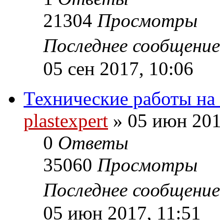
21304
Просмотры
Последнее сообщени
05 сен 2017, 10:06
Технические работы на
plastexpert
»
05 июн 201
0
Ответы
35060
Просмотры
Последнее сообщени
05 июн 2017, 11:51