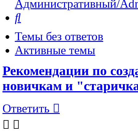
Административный/Adm
Поиск
Темы без ответов
Активные темы
Рекомендации по созд
новичкам и "старичк
Ответить