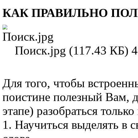
КАК ПРАВИЛЬНО ПОЛ
Поиск.jpg (117.43 КБ) 
Для того, чтобы встроенн
поистине полезный Вам, д
этапе) разобраться только
1. Научиться выделять 