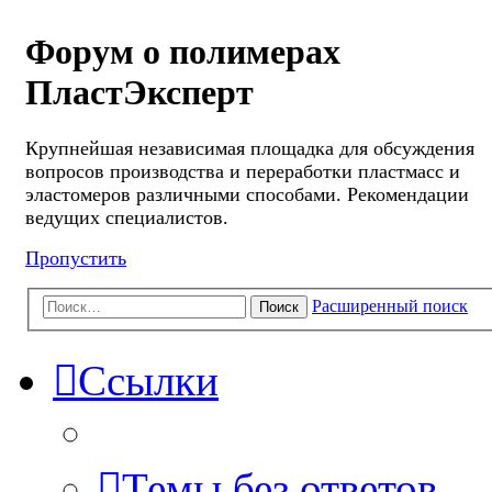
Форум о полимерах
ПластЭксперт
Крупнейшая независимая площадка для обсуждения
вопросов производства и переработки пластмасс и
эластомеров различными способами. Рекомендации
ведущих специалистов.
Пропустить
Расширенный поиск
Поиск
Ссылки
Темы без ответов