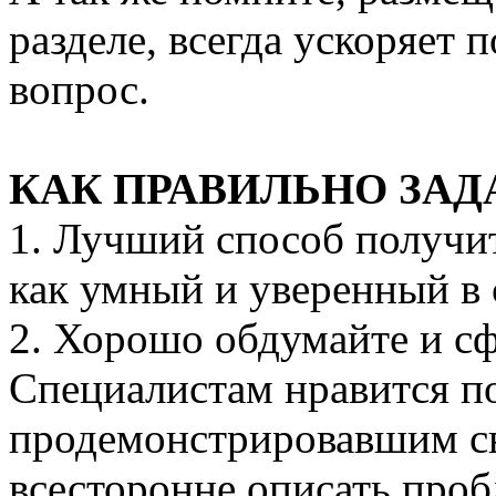
разделе, всегда ускоряет 
вопрос.
КАК ПРАВИЛЬНО ЗАД
1. Лучший способ получит
как умный и уверенный в 
2. Хорошо обдумайте и с
Специалистам нравится п
продемонстрировавшим с
всесторонне описать проб