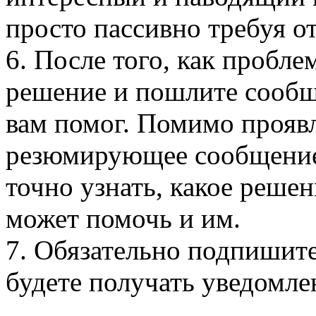
просто пассивно требуя о
6. После того, как пробле
решение и пошлите сообще
вам помог. Помимо проявл
резюмирующее сообщение
точно узнать, какое решен
может помочь и им.
7. Обязательно подпишите
будете получать уведомлен