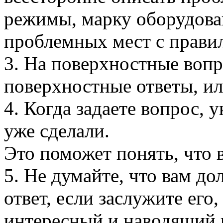
режимы, марку оборудован
проблемных мест с правил
3. На поверхностные воп
поверхностные ответы, ил
4. Когда задаете вопрос, 
уже сделали.
Это поможет понять, что в
5. Не думайте, что вам д
ответ, если заслужите его
интересный и наводящий 