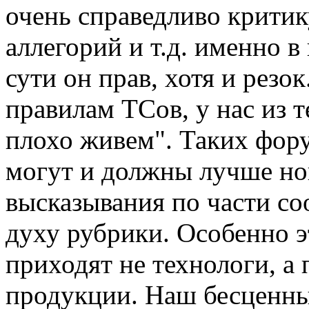
очень справедливо критик
аллегорий и т.д. именно в
сути он прав, хотя и резо
правилам ТСов, у нас из 
плохо живем". Таких фор
могут и должны лучше но
высказывания по части со
духу рубрики. Особенно эт
приходят не технологи, а 
продукции. Наш бесценны