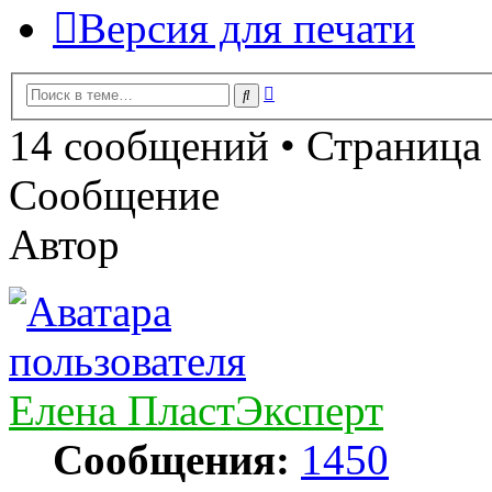
Версия для печати
Расширенный
Поиск
поиск
14 сообщений • Страница
Сообщение
Автор
Елена ПластЭксперт
Сообщения:
1450