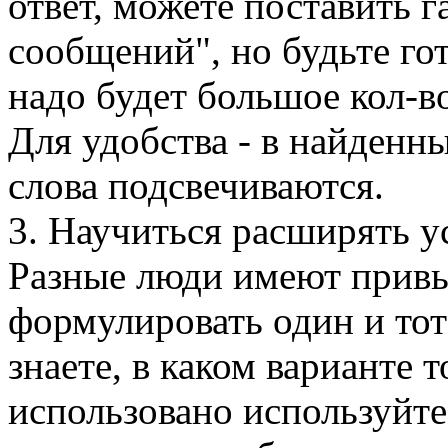
ответ, можете поставить г
сообщений", но будьте гот
надо будет большое кол-во
Для удобства - в найденн
слова подсвечиваются.
3. Научиться расширять у
Разные люди имеют прив
формулировать один и тот
знаете, в каком варианте 
использовано используйте