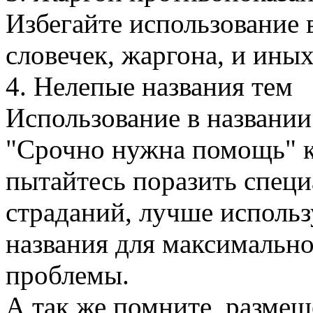
Избегайте использование
словечек, жаргона, и иных
4. Нелепые названия тем
Использование в названии
"Срочно нужна помощь" 
пытайтесь поразить специ
страданий, лучше использ
названия для максимально
проблемы.
А так же помните, разме