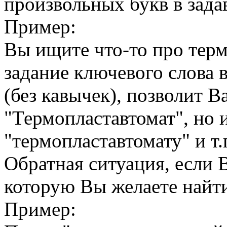
произвольных букв в зада
Пример:
Вы ищите что-то про терм
задание ключевого слова 
(без кавычек), позволит В
"Термопластавтомат", но 
"термопластавтомату" и т.
Обратная ситуация, если В
которую Вы желаете найти
Пример: