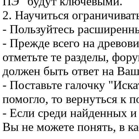
ПЭ" будут ключевыми.
2. Научиться ограничиват
- Пользуйтесь расширенн
- Прежде всего на древов
отметьте те разделы, фору
должен быть ответ на Ваш
- Поставьте галочку "Иска
помогло, то вернуться к 
- Если среди найденных и
Вы не можете понять, в к