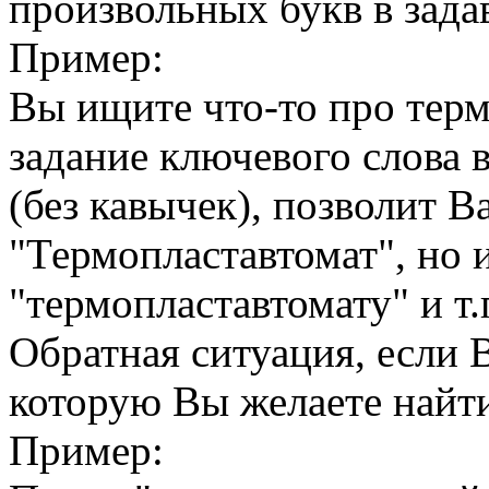
произвольных букв в зада
Пример:
Вы ищите что-то про терм
задание ключевого слова 
(без кавычек), позволит В
"Термопластавтомат", но 
"термопластавтомату" и т.
Обратная ситуация, если В
которую Вы желаете найти
Пример: