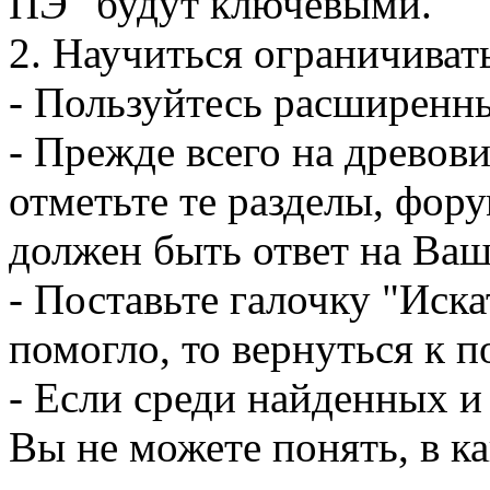
ПЭ" будут ключевыми.
2. Научиться ограничиват
- Пользуйтесь расширенн
- Прежде всего на древов
отметьте те разделы, фору
должен быть ответ на Ваш
- Поставьте галочку "Иска
помогло, то вернуться к 
- Если среди найденных и
Вы не можете понять, в к