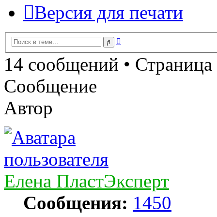
Версия для печати
Расширенный
Поиск
поиск
14 сообщений • Страница
Сообщение
Автор
Елена ПластЭксперт
Сообщения:
1450