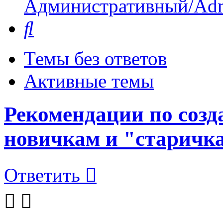
Административный/Adm
Поиск
Темы без ответов
Активные темы
Рекомендации по созд
новичкам и "старичк
Ответить