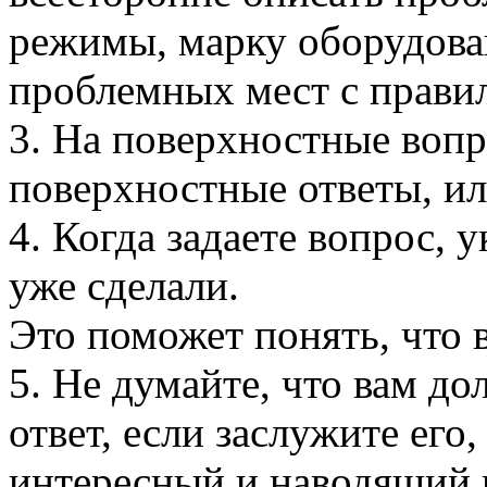
режимы, марку оборудован
проблемных мест с правил
3. На поверхностные воп
поверхностные ответы, ил
4. Когда задаете вопрос, 
уже сделали.
Это поможет понять, что в
5. Не думайте, что вам д
ответ, если заслужите его
интересный и наводящий 