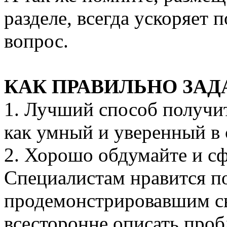
разделе, всегда ускоряет 
вопрос.
КАК ПРАВИЛЬНО ЗАД
1. Лучший способ получит
как умный и уверенный в 
2. Хорошо обдумайте и с
Специалистам нравится п
продемонстрировавшим с
всесторонне описать проб