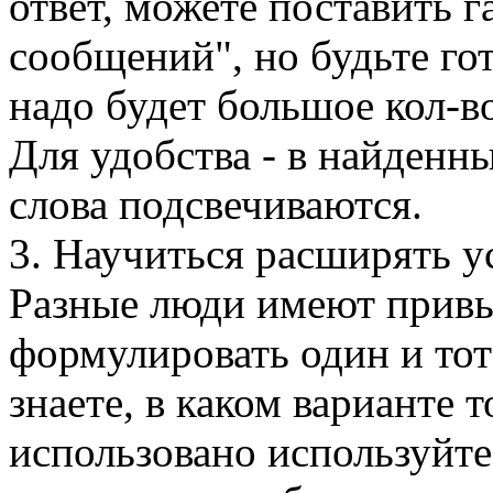
ответ, можете поставить г
сообщений", но будьте гот
надо будет большое кол-во
Для удобства - в найденн
слова подсвечиваются.
3. Научиться расширять у
Разные люди имеют прив
формулировать один и тот
знаете, в каком варианте 
использовано используйте