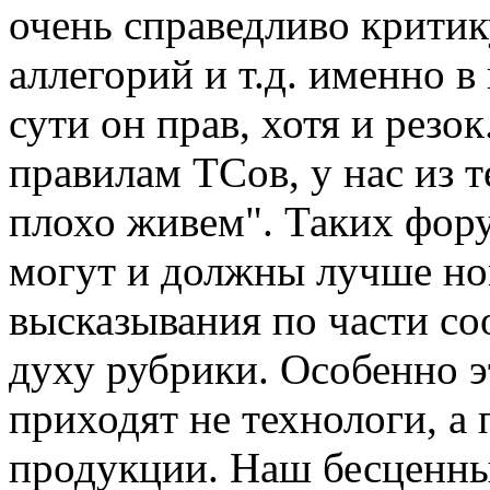
очень справедливо критик
аллегорий и т.д. именно в
сути он прав, хотя и резо
правилам ТСов, у нас из 
плохо живем". Таких фор
могут и должны лучше но
высказывания по части со
духу рубрики. Особенно эт
приходят не технологи, а 
продукции. Наш бесценны