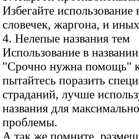
Избегайте использование
словечек, жаргона, и иных
4. Нелепые названия тем
Использование в названии
"Срочно нужна помощь" 
пытайтесь поразить специ
страданий, лучше использ
названия для максимально
проблемы.
А так же помните, разме