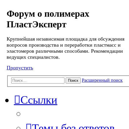
Форум о полимерах
ПластЭксперт
Крупнейшая независимая площадка для обсуждения
вопросов производства и переработки пластмасс и
эластомеров различными способами. Рекомендации
ведущих специалистов.
Пропустить
Расширенный поиск
Поиск
Ссылки
Темы без ответов