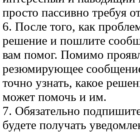
просто пассивно требуя о
6. После того, как пробле
решение и пошлите сообще
вам помог. Помимо проявл
резюмирующее сообщение
точно узнать, какое решен
может помочь и им.
7. Обязательно подпишите
будете получать уведомлен