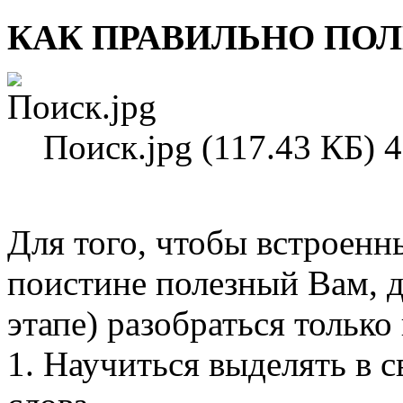
КАК ПРАВИЛЬНО ПОЛ
Поиск.jpg (117.43 КБ) 
Для того, чтобы встроенн
поистине полезный Вам, д
этапе) разобраться только
1. Научиться выделять 