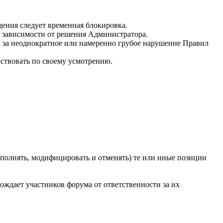
ения следует временная блокировка.
в зависимости от решения Администратора.
 за неоднократное или намеренно грубое нарушение Правил
ствовать по своему усмотрению.
ополнять, модифицировать и отменять) те или иные позиции
ождает участников форума от ответственности за их