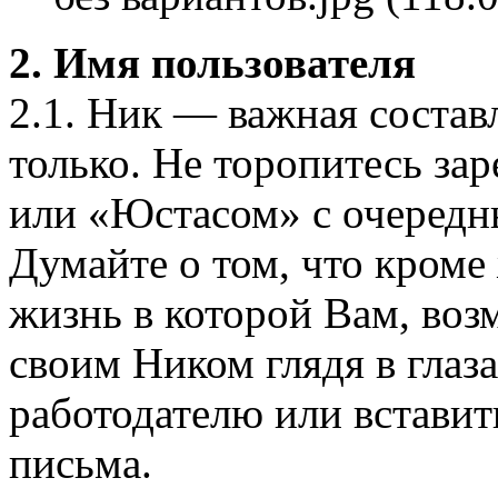
2. Имя пользователя
2.1. Ник — важная соста
только. Не торопитесь за
или «Юстасом» с очеред
Думайте о том, что кроме
жизнь в которой Вам, воз
своим Ником глядя в глаз
работодателю или вставит
письма.