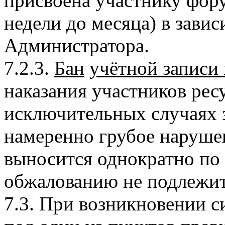
присвоена участнику фору
недели до месяца) в зави
Администратора.
7.2.3.
Бан
учётной записи 
наказания участников рес
исключительных случаях 
намеренно грубое наруше
выносится однократно по
обжалованию не подлежит
7.3. При возникновении 