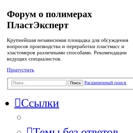
Форум о полимерах
ПластЭксперт
Крупнейшая независимая площадка для обсуждения
вопросов производства и переработки пластмасс и
эластомеров различными способами. Рекомендации
ведущих специалистов.
Пропустить
Расширенный поиск
Поиск
Ссылки
Темы без ответов