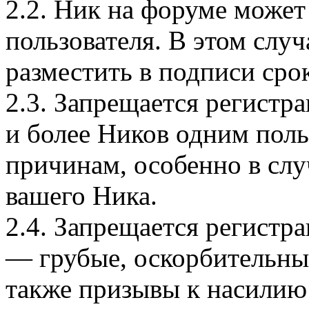
2.2. Ник на форуме може
пользователя. В этом сл
разместить в подписи сро
2.3. Запрещается регистр
и более Ников одним пол
причинам, особенно в слу
вашего Ника.
2.4. Запрещается регистр
— грубые, оскорбительны
также призывы к насили