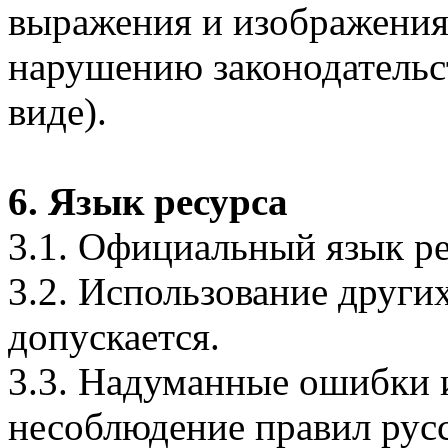
выражения и изображения
нарушению законодательс
виде).
6. Язык ресурса
3.1. Официальный язык р
3.2. Использование други
допускается.
3.3. Надуманные ошибки 
несоблюдение правил русс