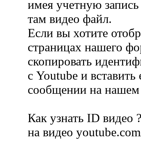
имея учетную запись
там видео файл.
Если вы хотите отобр
страницах нашего фо
скопировать идентиф
с Youtube и вставить 
сообщении на нашем
Как узнать ID видео ?
на видео youtube.com