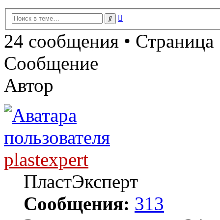
Расширенный
Поиск
поиск
24 сообщения • Страница
Сообщение
Автор
plastexpert
ПластЭксперт
Сообщения:
313