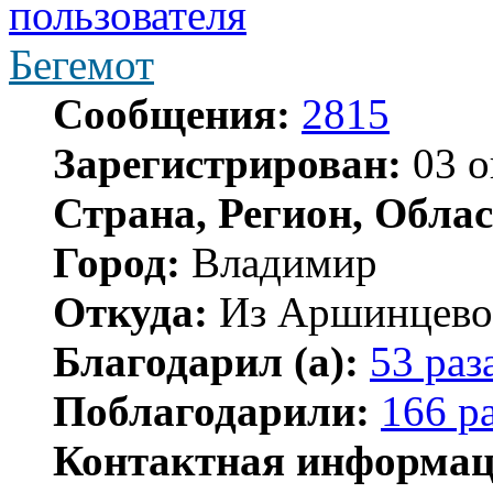
Бегемот
Сообщения:
2815
Зарегистрирован:
03 о
Страна, Регион, Облас
Город:
Владимир
Откуда:
Из Аршинцево, 
Благодарил (а):
53 раз
Поблагодарили:
166 р
Контактная информац