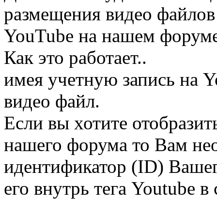
размещения видео файлов 
YouTube на нашем форуме
Как это работает..
имея учетную запись на Y
видео файл.
Если вы хотите отобразит
нашего форума то Вам не
идентификатор (ID) Вашег
его внутрь тега Youtube 