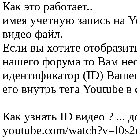
Как это работает..
имея учетную запись на Y
видео файл.
Если вы хотите отобразит
нашего форума то Вам не
идентификатор (ID) Вашег
его внутрь тега Youtube 
Как узнать ID видео ? ...
youtube.com/watch?v=l0