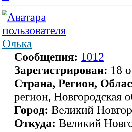
Олька
Сообщения:
1012
Зарегистрирован:
18 о
Страна, Регион, Облас
регион, Новгородская о
Город:
Великий Новгор
Откуда:
Великий Новг