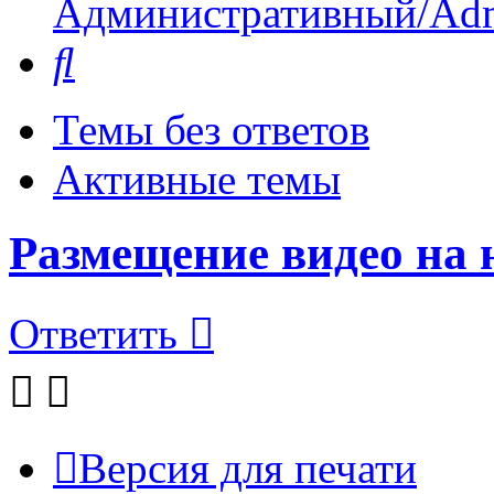
Административный/Adm
Поиск
Темы без ответов
Активные темы
Размещение видео на
Ответить
Версия для печати