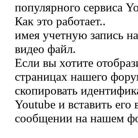
популярного сервиса Y
Как это работает..
имея учетную запись на
видео файл.
Если вы хотите отобраз
страницах нашего фору
скопировать идентифика
Youtube и вставить его 
сообщении на нашем ф