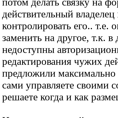
потом делать связку на фо
действительный владелец 
контролировать его.. т.е. 
заменить на другое, т.к. 
недоступны авторизацион
редактирования чужих дей
предложили максимально 
сами управляете своими 
решаете когда и как разме