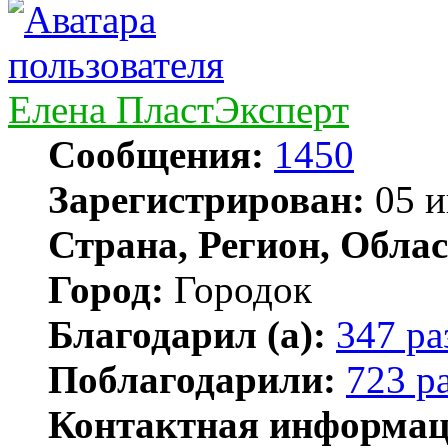
Елена ПластЭксперт
Сообщения:
1450
Зарегистрирован:
05 и
Страна, Регион, Облас
Город:
Городок
Благодарил (а):
347 ра
Поблагодарили:
723 р
Контактная информац