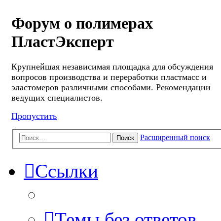
Форум о полимерах
ПластЭксперт
Крупнейшая независимая площадка для обсуждения
вопросов производства и переработки пластмасс и
эластомеров различными способами. Рекомендации
ведущих специалистов.
Пропустить
Расширенный поиск
Поиск
Ссылки
Темы без ответов