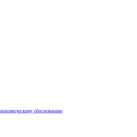
о-экономическому обоснованию