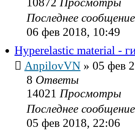
10872
Просмотры
Последнее сообщени
06 фев 2018, 10:49
Hyperelastic material - 
AnpilovVN
»
05 фев 2
8
Ответы
14021
Просмотры
Последнее сообщени
05 фев 2018, 22:06