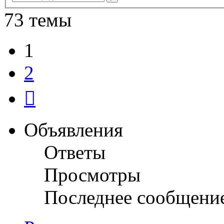
поиск
73 темы
1
2
След.
Объявления
Ответы
Просмотры
Последнее сообщени