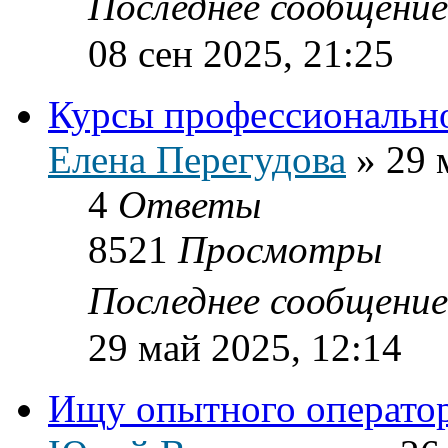
Последнее сообщени
08 сен 2025, 21:25
Курсы профессиональн
Елена Перегудова
»
29 
4
Ответы
8521
Просмотры
Последнее сообщени
29 май 2025, 12:14
Ищу опытного оператор