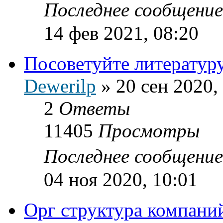
Последнее сообщени
14 фев 2021, 08:20
Посоветуйте литератур
Dewerilp
»
20 сен 2020,
2
Ответы
11405
Просмотры
Последнее сообщени
04 ноя 2020, 10:01
Орг структура компани