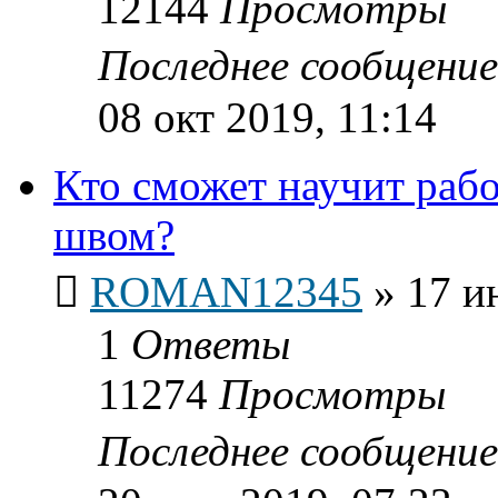
12144
Просмотры
Последнее сообщени
08 окт 2019, 11:14
Кто сможет научит рабо
швом?
ROMAN12345
»
17 и
1
Ответы
11274
Просмотры
Последнее сообщени