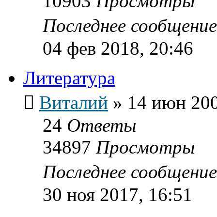
10903
Просмотры
Последнее сообщени
04 фев 2018, 20:46
Литература
Виталий
»
14 июн 200
24
Ответы
34897
Просмотры
Последнее сообщени
30 ноя 2017, 16:51