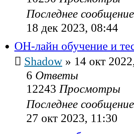
Последнее сообщени
18 дек 2023, 08:44
ОН-лайн обучение и те
Shadow
»
14 окт 2022
6
Ответы
12243
Просмотры
Последнее сообщени
27 окт 2023, 11:30