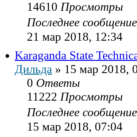
14610
Просмотры
Последнее сообщени
21 мар 2018, 12:34
Karaganda State Technica
Дильда
»
15 мар 2018, 
0
Ответы
11222
Просмотры
Последнее сообщени
15 мар 2018, 07:04