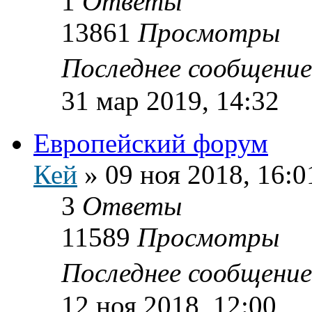
1
Ответы
13861
Просмотры
Последнее сообщени
31 мар 2019, 14:32
Европейский форум
Кей
»
09 ноя 2018, 16:0
3
Ответы
11589
Просмотры
Последнее сообщени
12 ноя 2018, 12:00