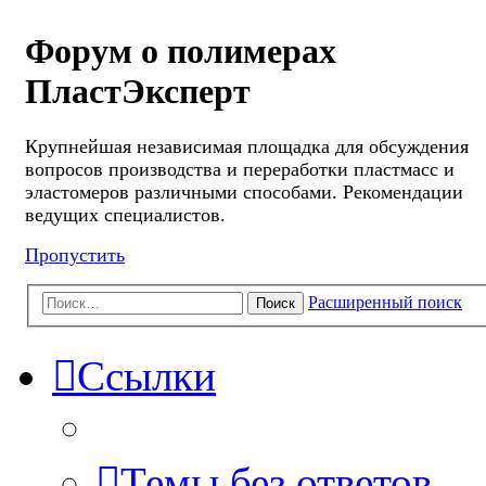
Форум о полимерах
ПластЭксперт
Крупнейшая независимая площадка для обсуждения
вопросов производства и переработки пластмасс и
эластомеров различными способами. Рекомендации
ведущих специалистов.
Пропустить
Расширенный поиск
Поиск
Ссылки
Темы без ответов