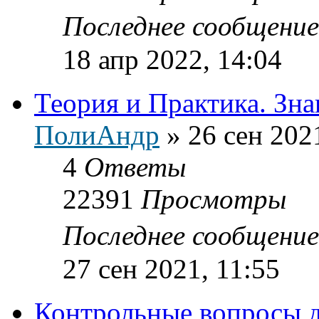
Последнее сообщени
18 апр 2022, 14:04
Теория и Практика. Зна
ПолиАндр
»
26 сен 202
4
Ответы
22391
Просмотры
Последнее сообщени
27 сен 2021, 11:55
Контрольные вопросы д