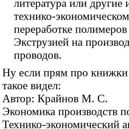
литература или другие
технико-экономическо
переработке полимеров
Экструзией на производ
проводов.
Ну если прям про книжки 
такое видел:
Автор: Крайнов М. С.
Экономика производств по
Технико-экономический а