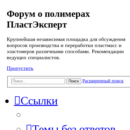
Форум о полимерах
ПластЭксперт
Крупнейшая независимая площадка для обсуждения
вопросов производства и переработки пластмасс и
эластомеров различными способами. Рекомендации
ведущих специалистов.
Пропустить
Расширенный поиск
Поиск
Ссылки
Темы без ответов