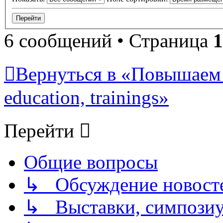
6 сообщений • Страница
1
Вернуться в «Повышаем 
education, trainings»
Перейти
Общие вопросы
↳ Обсуждение новостей
↳ Выставки, симпозиу