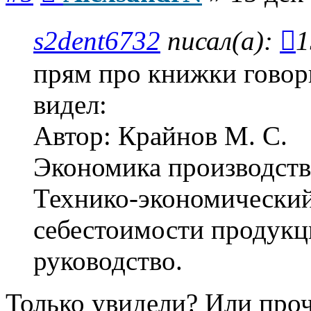
s2dent6732
писал(а):
1
прям про книжки говори
видел:
Автор: Крайнов М. С.
Экономика производств 
Технико-экономический
себестоимости продукц
руководство.
Только увидели? Или проч