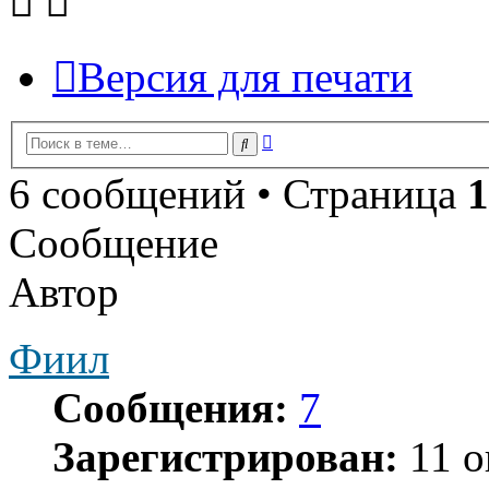
Версия для печати
Расширенный
Поиск
поиск
6 сообщений • Страница
1
Сообщение
Автор
Фиил
Сообщения:
7
Зарегистрирован:
11 о