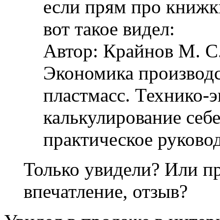
если прям про книжки
вот такое видел:
Автор: Крайнов М. С
Экономика производс
пластмасс. Технико-
калькулирование себ
практическое руковод
Только увидели? Или пр
впечатление, отзыв?