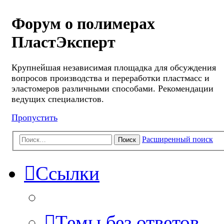
Форум о полимерах
ПластЭксперт
Крупнейшая независимая площадка для обсуждения
вопросов производства и переработки пластмасс и
эластомеров различными способами. Рекомендации
ведущих специалистов.
Пропустить
Расширенный поиск
Поиск
Ссылки
Темы без ответов