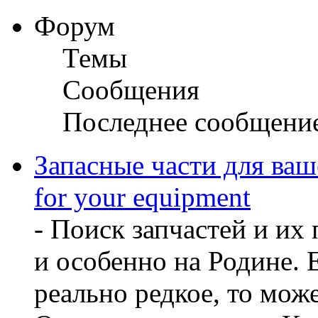
Форум
Темы
Сообщения
Последнее сообщени
Запасные части для ваш
for your equipment
- Поиск запчастей и их
и особенно на Родине. 
реально редкое, то може