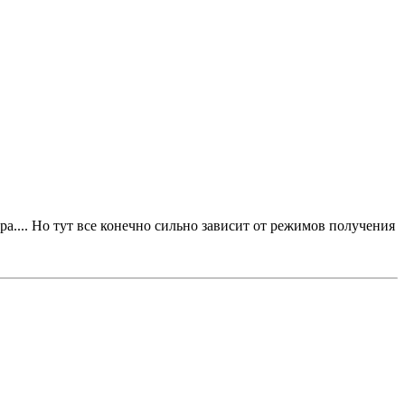
а.... Но тут все конечно сильно зависит от режимов получения