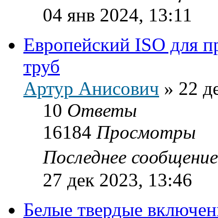
04 янв 2024, 13:11
Европейский ISO для п
труб
Артур Анисович
»
22 д
10
Ответы
16184
Просмотры
Последнее сообщени
27 дек 2023, 13:46
Белые твердые включен