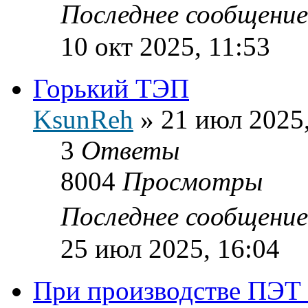
Последнее сообщени
10 окт 2025, 11:53
Горький ТЭП
KsunReh
»
21 июл 2025,
3
Ответы
8004
Просмотры
Последнее сообщени
25 июл 2025, 16:04
При производстве ПЭТ 