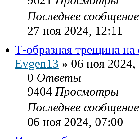
9621
Просмотры
Последнее сообщени
27 ноя 2024, 12:11
Т-образная трещина на
Evgen13
»
06 ноя 2024,
0
Ответы
9404
Просмотры
Последнее сообщени
06 ноя 2024, 07:00