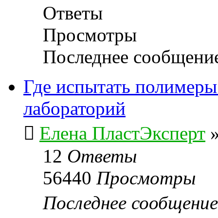
Ответы
Просмотры
Последнее сообщени
Где испытать полимеры 
лабораторий
Елена ПластЭксперт
12
Ответы
56440
Просмотры
Последнее сообщени