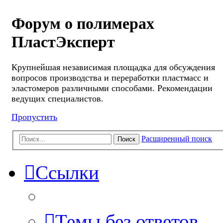
Форум о полимерах
ПластЭксперт
Крупнейшая независимая площадка для обсуждения
вопросов производства и переработки пластмасс и
эластомеров различными способами. Рекомендации
ведущих специалистов.
Пропустить
Расширенный поиск
Поиск
Ссылки
Темы без ответов