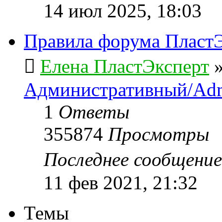
14 июл 2025, 18:03
Правила форума ПластЭ
Елена ПластЭксперт
Административный/Adm
1
Ответы
355874
Просмотры
Последнее сообщени
11 фев 2021, 21:32
Темы