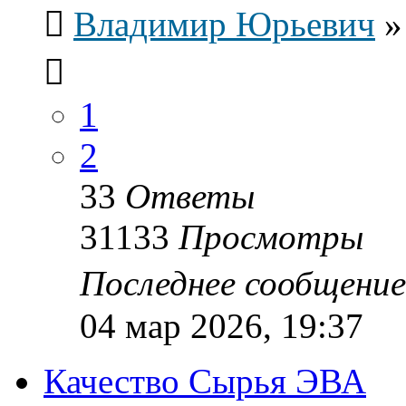
Владимир Юрьевич
1
2
33
Ответы
31133
Просмотры
Последнее сообщени
04 мар 2026, 19:37
Качество Сырья ЭВА