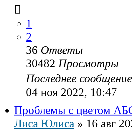
1
2
36
Ответы
30482
Просмотры
Последнее сообщени
04 ноя 2022, 10:47
Проблемы с цветом АБ
Лиса Юлиса
»
16 авг 20