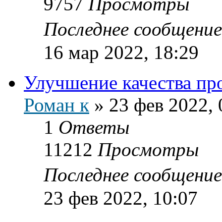
9757
Просмотры
Последнее сообщени
16 мар 2022, 18:29
Улучшение качества про
Роман к
»
23 фев 2022, 
1
Ответы
11212
Просмотры
Последнее сообщени
23 фев 2022, 10:07