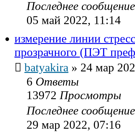
Последнее сообщени
05 май 2022, 11:14
измерение линии стресс
прозрачного (ПЭТ пре
batyakira
»
24 мар 202
6
Ответы
13972
Просмотры
Последнее сообщени
29 мар 2022, 07:16