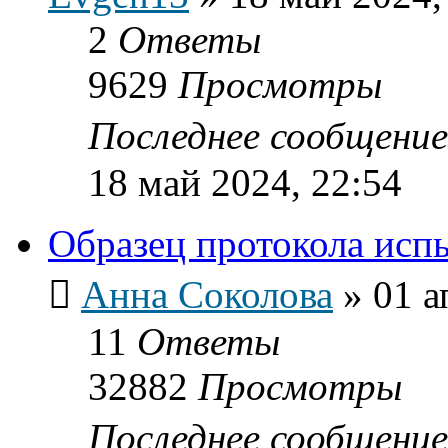
2
Ответы
9629
Просмотры
Последнее сообщени
18 май 2024, 22:54
Образец протокола исп
Анна Соколова
»
01 а
11
Ответы
32882
Просмотры
Последнее сообщени