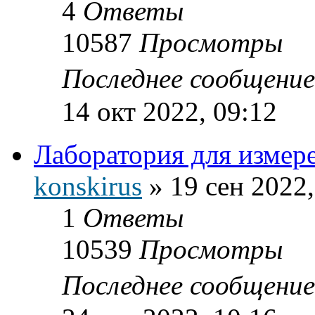
4
Ответы
10587
Просмотры
Последнее сообщени
14 окт 2022, 09:12
Лаборатория для измер
konskirus
»
19 сен 2022,
1
Ответы
10539
Просмотры
Последнее сообщени