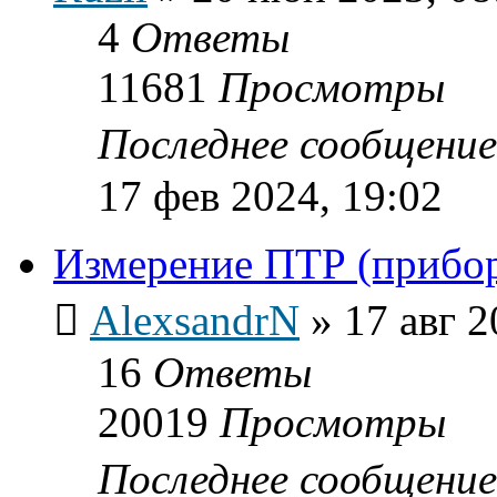
4
Ответы
11681
Просмотры
Последнее сообщени
17 фев 2024, 19:02
Измерение ПТР (прибо
AlexsandrN
»
17 авг 2
16
Ответы
20019
Просмотры
Последнее сообщени