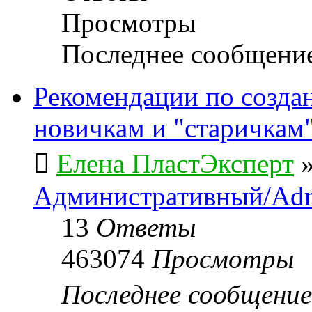
Просмотры
Последнее сообщени
Рекомендации по созда
новичкам и "старичкам
Елена ПластЭксперт
Административный/Adm
13
Ответы
463074
Просмотры
Последнее сообщени