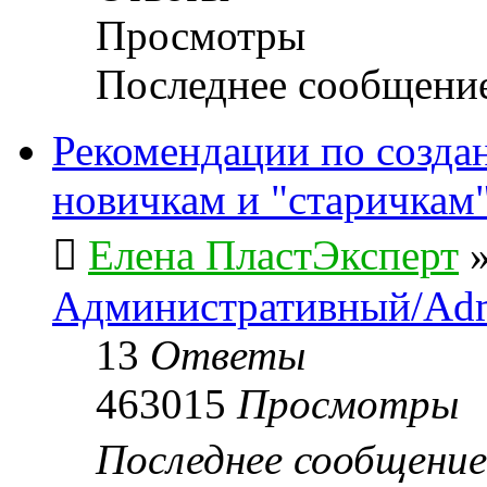
Просмотры
Последнее сообщени
Рекомендации по созда
новичкам и "старичкам
Елена ПластЭксперт
Административный/Adm
13
Ответы
463015
Просмотры
Последнее сообщени