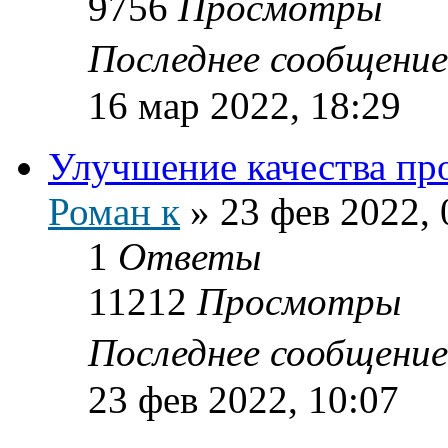
9756
Просмотры
Последнее сообщени
16 мар 2022, 18:29
Улучшение качества про
Роман к
»
23 фев 2022, 
1
Ответы
11212
Просмотры
Последнее сообщени
23 фев 2022, 10:07