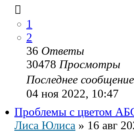
1
2
36
Ответы
30478
Просмотры
Последнее сообщени
04 ноя 2022, 10:47
Проблемы с цветом АБ
Лиса Юлиса
»
16 авг 20