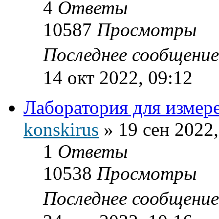
4
Ответы
10587
Просмотры
Последнее сообщени
14 окт 2022, 09:12
Лаборатория для измер
konskirus
»
19 сен 2022,
1
Ответы
10538
Просмотры
Последнее сообщени