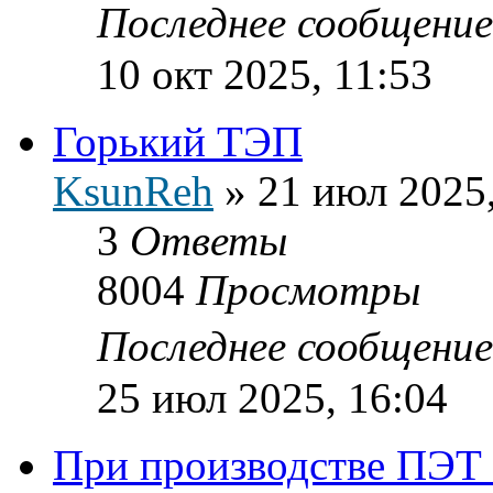
Последнее сообщени
10 окт 2025, 11:53
Горький ТЭП
KsunReh
»
21 июл 2025,
3
Ответы
8004
Просмотры
Последнее сообщени
25 июл 2025, 16:04
При производстве ПЭТ 