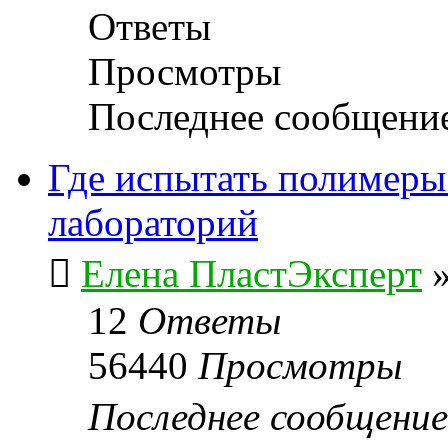
Ответы
Просмотры
Последнее сообщени
Где испытать полимеры 
лабораторий
Елена ПластЭксперт
12
Ответы
56440
Просмотры
Последнее сообщени