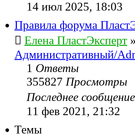
14 июл 2025, 18:03
Правила форума ПластЭ
Елена ПластЭксперт
Административный/Adm
1
Ответы
355827
Просмотры
Последнее сообщени
11 фев 2021, 21:32
Темы