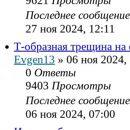
9621
Просмотры
Последнее сообщени
27 ноя 2024, 12:11
Т-образная трещина на
Evgen13
»
06 ноя 2024,
0
Ответы
9403
Просмотры
Последнее сообщени
06 ноя 2024, 07:00