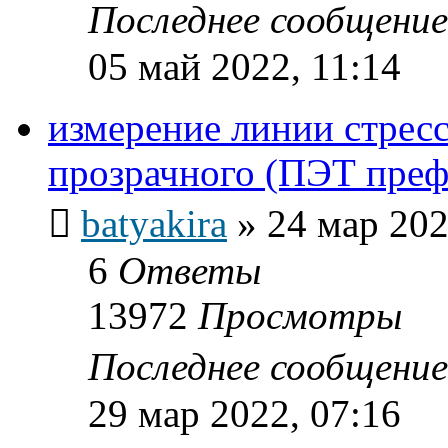
Последнее сообщени
05 май 2022, 11:14
измерение линии стресс
прозрачного (ПЭТ пре
batyakira
»
24 мар 202
6
Ответы
13972
Просмотры
Последнее сообщени
29 мар 2022, 07:16