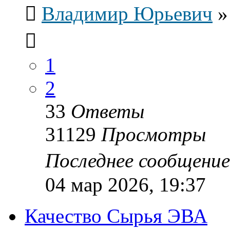
Владимир Юрьевич
1
2
33
Ответы
31129
Просмотры
Последнее сообщени
04 мар 2026, 19:37
Качество Сырья ЭВА