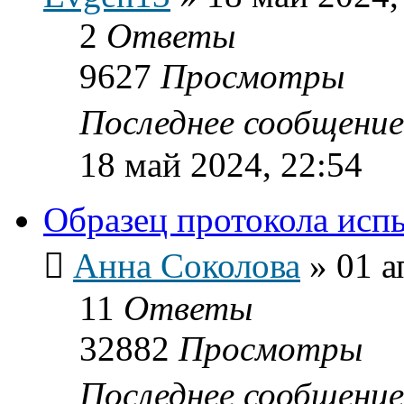
2
Ответы
9627
Просмотры
Последнее сообщени
18 май 2024, 22:54
Образец протокола исп
Анна Соколова
»
01 а
11
Ответы
32882
Просмотры
Последнее сообщени