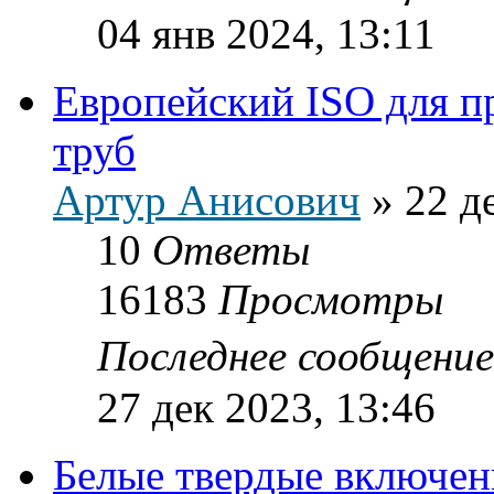
04 янв 2024, 13:11
Европейский ISO для п
труб
Артур Анисович
»
22 д
10
Ответы
16183
Просмотры
Последнее сообщени
27 дек 2023, 13:46
Белые твердые включен