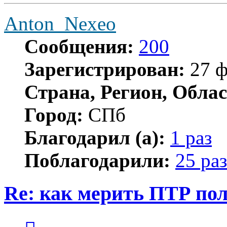
Anton_Nexeo
Сообщения:
200
Зарегистрирован:
27 ф
Страна, Регион, Облас
Город:
СПб
Благодарил (а):
1 раз
Поблагодарили:
25 раз
Re: как мерить ПТР по
Цитата