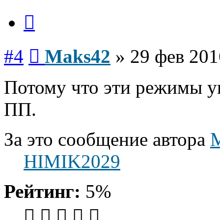
Цитата
Сообщение
#4
Maks42
»
29 фев 201
Потому что эти режимы у
ПП.
За это сообщение автора
HIMIK2029
Рейтинг:
5%