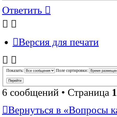
Ответить
Версия для печати
Показать:
Поле сортировки:
6 сообщений • Страница
1
Вернуться в «Вопросы кач