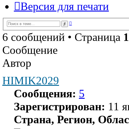
Версия для печати
Расширенный
Поиск
поиск
6 сообщений • Страница
1
Сообщение
Автор
HIMIK2029
Сообщения:
5
Зарегистрирован:
11 я
Страна, Регион, Облас