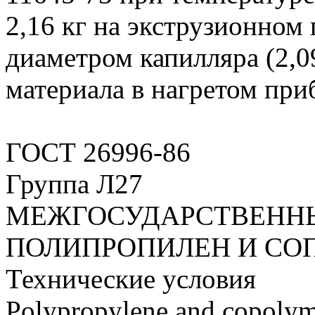
2,16 кг на экструзионном
диаметром капилляра (2,
материала в нагретом приб
ГОСТ 26996-86
Группа Л27
МЕЖГОСУДАРСТВЕНН
ПОЛИПРОПИЛЕН И СО
Технические условия
Polypropylene and copolym