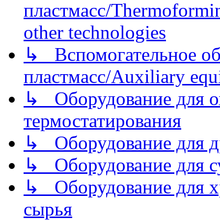
пластмасс/Thermoforming
other technologies
↳ Вспомогательное об
пластмасс/Auxiliary equi
↳ Оборудование для о
термостатирования
↳ Оборудование для д
↳ Оборудование для 
↳ Оборудование для хр
сырья