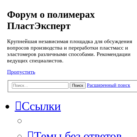
Форум о полимерах
ПластЭксперт
Крупнейшая независимая площадка для обсуждения
вопросов производства и переработки пластмасс и
эластомеров различными способами. Рекомендации
ведущих специалистов.
Пропустить
Расширенный поиск
Поиск
Ссылки
Темы без ответов