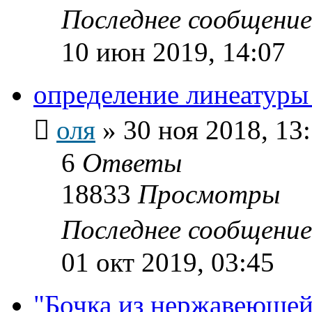
Последнее сообщени
10 июн 2019, 14:07
определение линеатуры
оля
»
30 ноя 2018, 13
6
Ответы
18833
Просмотры
Последнее сообщени
01 окт 2019, 03:45
"Бочка из нержавеющей