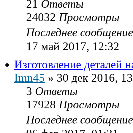
21
Ответы
24032
Просмотры
Последнее сообщени
17 май 2017, 12:32
Изготовление деталей на
Imn45
»
30 дек 2016, 13
3
Ответы
17928
Просмотры
Последнее сообщени