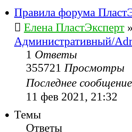
Правила форума ПластЭ
Елена ПластЭксперт
Административный/Adm
1
Ответы
355721
Просмотры
Последнее сообщени
11 фев 2021, 21:32
Темы
Ответы