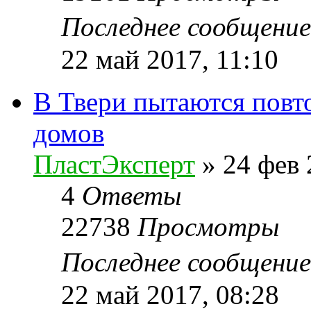
Последнее сообщени
22 май 2017, 11:10
В Твери пытаются повт
домов
ПластЭксперт
»
24 фев 
4
Ответы
22738
Просмотры
Последнее сообщени
22 май 2017, 08:28