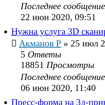
Последнее сообщени
22 июн 2020, 09:51
Нужна услуга 3D скани
Акманов Р
»
25 июл 2
5
Ответы
18851
Просмотры
Последнее сообщени
06 июн 2020, 11:40
Пресс-форма на 3д-при