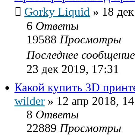
Gorky Liquid
»
18 дек
6
Ответы
19588
Просмотры
Последнее сообщени
23 дек 2019, 17:31
Какой купить 3D принт
wilder
»
12 апр 2018, 14
8
Ответы
22889
Просмотры