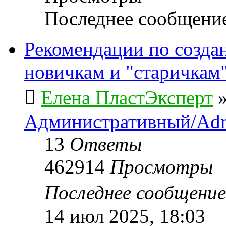
Последнее сообщени
Рекомендации по созда
новичкам и "старичкам
Елена ПластЭксперт
Административный/Adm
13
Ответы
462914
Просмотры
Последнее сообщени
14 июл 2025, 18:03