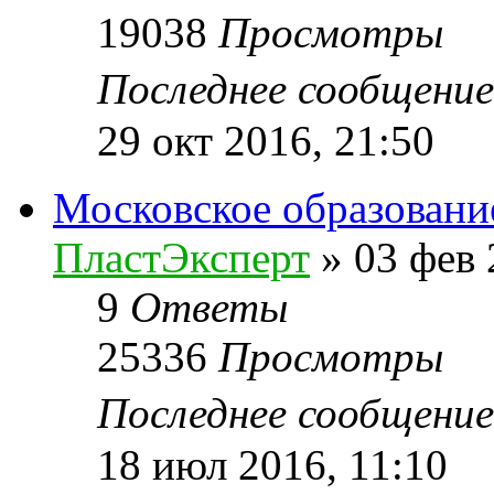
19038
Просмотры
Последнее сообщени
29 окт 2016, 21:50
Московское образовани
ПластЭксперт
»
03 фев 
9
Ответы
25336
Просмотры
Последнее сообщени
18 июл 2016, 11:10