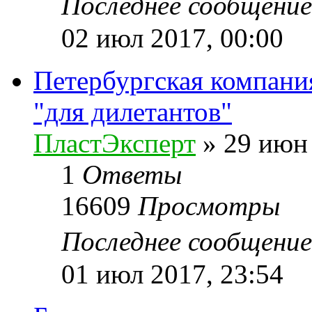
Последнее сообщени
02 июл 2017, 00:00
Петербургская компани
"для дилетантов"
ПластЭксперт
»
29 июн 
1
Ответы
16609
Просмотры
Последнее сообщени
01 июл 2017, 23:54