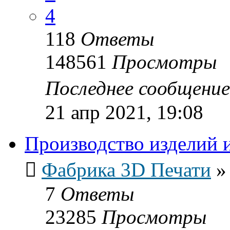
4
118
Ответы
148561
Просмотры
Последнее сообщени
21 апр 2021, 19:08
Производство изделий 
Фабрика 3D Печати
7
Ответы
23285
Просмотры