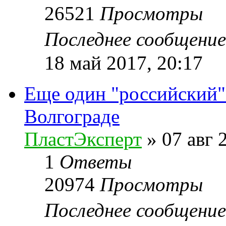
26521
Просмотры
Последнее сообщени
18 май 2017, 20:17
Еще один "российский"
Волгограде
ПластЭксперт
»
07 авг 
1
Ответы
20974
Просмотры
Последнее сообщени