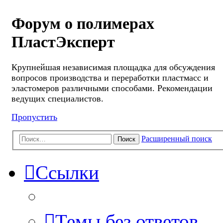
Форум о полимерах
ПластЭксперт
Крупнейшая независимая площадка для обсуждения
вопросов производства и переработки пластмасс и
эластомеров различными способами. Рекомендации
ведущих специалистов.
Пропустить
Расширенный поиск
Поиск
Ссылки
Темы без ответов