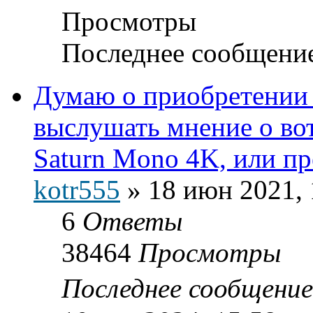
Просмотры
Последнее сообщени
Думаю о приобретении 
выслушать мнение о вот
Saturn Mono 4K, или п
kotr555
»
18 июн 2021, 
6
Ответы
38464
Просмотры
Последнее сообщени