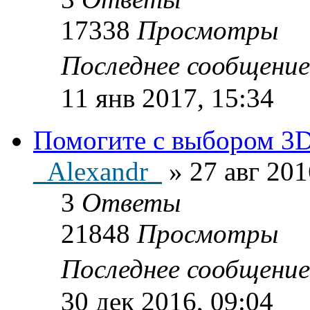
17338
Просмотры
Последнее сообщени
11 янв 2017, 15:34
Помогите с выбором 3D
_Alexandr_
»
27 авг 201
3
Ответы
21848
Просмотры
Последнее сообщени
30 дек 2016, 09:04