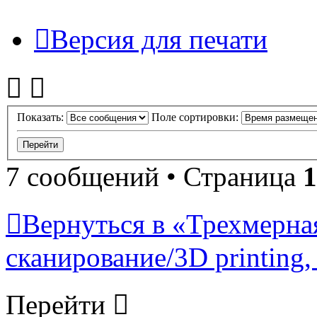
Версия для печати
Показать:
Поле сортировки:
7 сообщений • Страница
1
Вернуться в «Трехмерна
сканирование/3D printing, 
Перейти