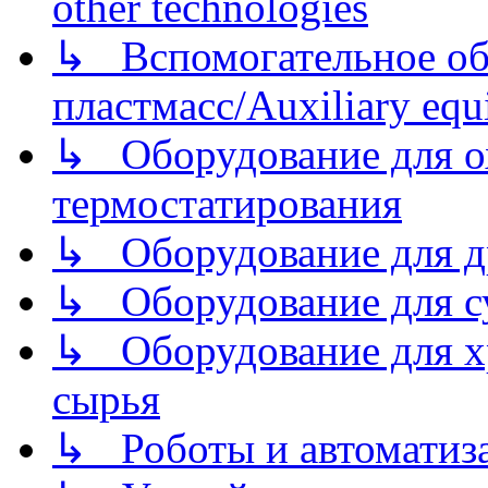
other technologies
↳ Вспомогательное об
пластмасс/Auxiliary equi
↳ Оборудование для о
термостатирования
↳ Оборудование для д
↳ Оборудование для 
↳ Оборудование для хр
сырья
↳ Роботы и автоматиз