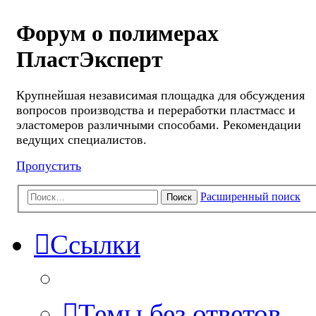
Форум о полимерах
ПластЭксперт
Крупнейшая независимая площадка для обсуждения
вопросов производства и переработки пластмасс и
эластомеров различными способами. Рекомендации
ведущих специалистов.
Пропустить
Расширенный поиск
Поиск
Ссылки
Темы без ответов