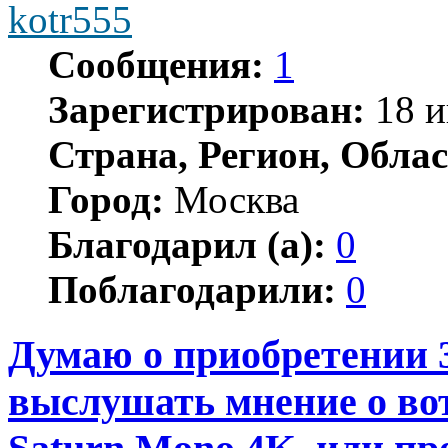
kotr555
Сообщения:
1
Зарегистрирован:
18 и
Страна, Регион, Облас
Город:
Москва
Благодарил (а):
0
Поблагодарили:
0
Думаю о приобретении 
выслушать мнение о вот