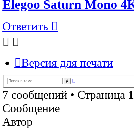
Elegoo Saturn Mono 4
Ответить
Версия для печати
Расширенный
Поиск
поиск
7 сообщений • Страница
1
Сообщение
Автор