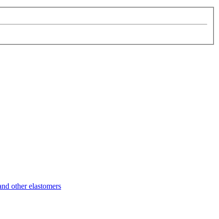
d other elastomers