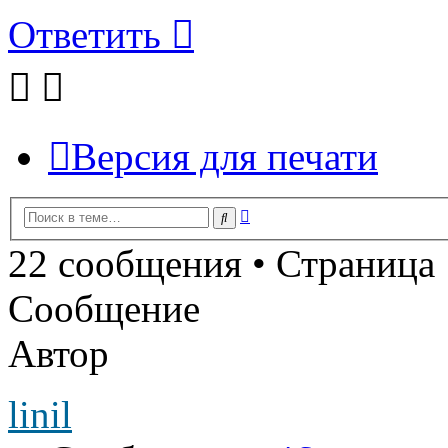
Ответить
Версия для печати
Расширенный
Поиск
поиск
22 сообщения • Страница
Сообщение
Автор
linil