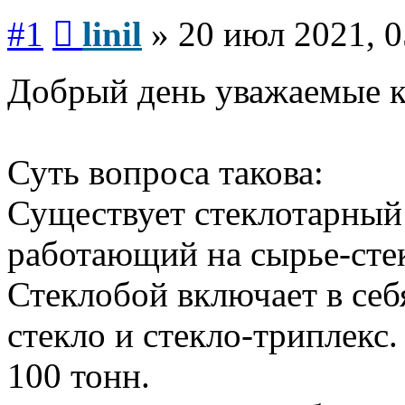
Сообщение
#1
linil
»
20 июл 2021, 0
Добрый день уважаемые к
Суть вопроса такова:
Существует стеклотарный 
работающий на сырье-сте
Стеклобой включает в себ
стекло и стекло-триплекс.
100 тонн.