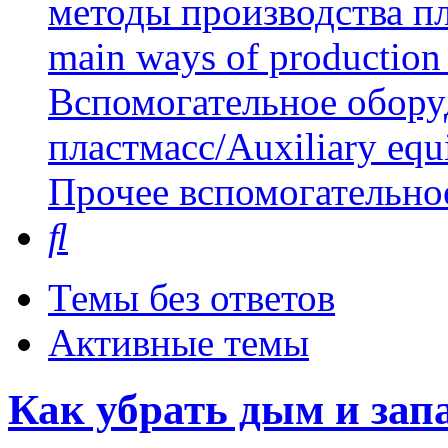
методы производства пл
main ways of production 
Вспомогательное обору
пластмасс/Auxiliary equi
Прочее вспомогательно
Поиск
Темы без ответов
Активные темы
Как убрать дым и зап