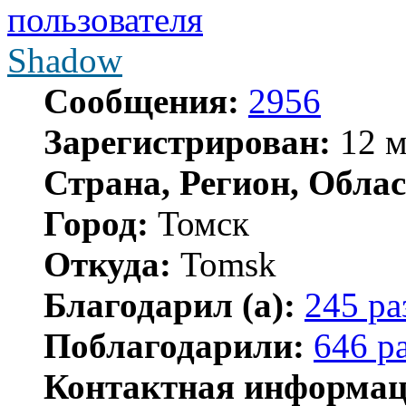
Shadow
Сообщения:
2956
Зарегистрирован:
12 м
Страна, Регион, Облас
Город:
Томск
Откуда:
Tomsk
Благодарил (а):
245 ра
Поблагодарили:
646 р
Контактная информац