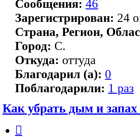
Сообщения:
46
Зарегистрирован:
24 о
Страна, Регион, Облас
Город:
С.
Откуда:
оттуда
Благодарил (а):
0
Поблагодарили:
1 раз
Как убрать дым и запах
Цитата