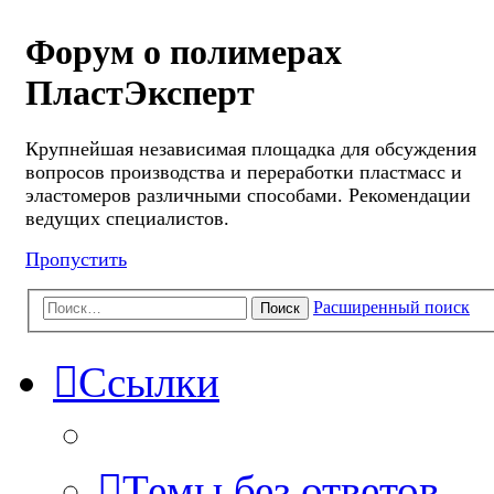
Форум о полимерах
ПластЭксперт
Крупнейшая независимая площадка для обсуждения
вопросов производства и переработки пластмасс и
эластомеров различными способами. Рекомендации
ведущих специалистов.
Пропустить
Расширенный поиск
Поиск
Ссылки
Темы без ответов