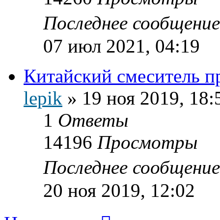
Последнее сообщени
07 июл 2021, 04:19
Китайский смеситель п
lepik
»
19 ноя 2019, 18:
1
Ответы
14196
Просмотры
Последнее сообщени
20 ноя 2019, 12:02