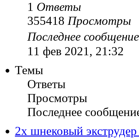
1
Ответы
355418
Просмотры
Последнее сообщени
11 фев 2021, 21:32
Темы
Ответы
Просмотры
Последнее сообщени
2х шнековый экструдер