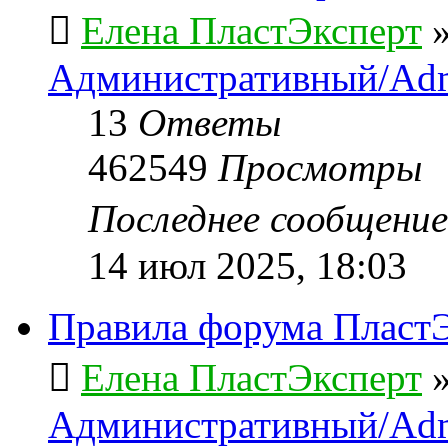
Елена ПластЭксперт
Административный/Adm
13
Ответы
462549
Просмотры
Последнее сообщени
14 июл 2025, 18:03
Правила форума ПластЭ
Елена ПластЭксперт
Административный/Adm