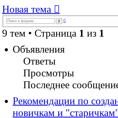
Новая тема
Расширенный
Поиск
поиск
9 тем • Страница
1
из
1
Объявления
Ответы
Просмотры
Последнее сообщени
Рекомендации по созда
новичкам и "старичкам