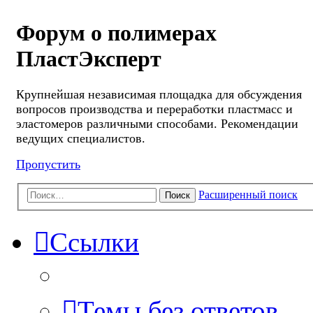
Форум о полимерах
ПластЭксперт
Крупнейшая независимая площадка для обсуждения
вопросов производства и переработки пластмасс и
эластомеров различными способами. Рекомендации
ведущих специалистов.
Пропустить
Расширенный поиск
Поиск
Ссылки
Темы без ответов