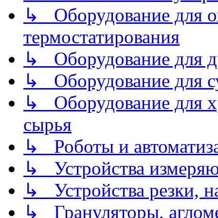
↳ Оборудование для о
термостатирования
↳ Оборудование для д
↳ Оборудование для 
↳ Оборудование для хр
сырья
↳ Роботы и автоматиз
↳ Устройства измеря
↳ Устройства резки, н
↳ Грануляторы, агломе