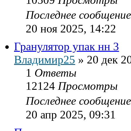
Последнее сообщени
20 ноя 2025, 14:22
Гранулятор упак нн 3
Владимир25
»
20 дек 2
1
Ответы
12124
Просмотры
Последнее сообщени
20 апр 2025, 09:31