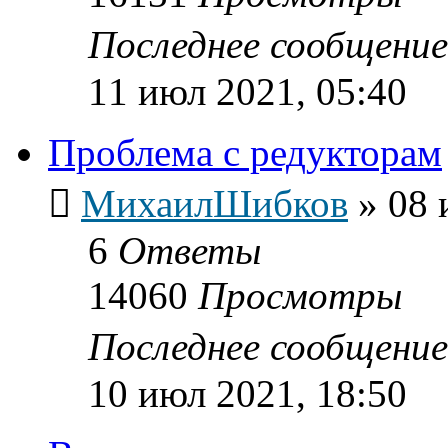
Последнее сообщени
11 июл 2021, 05:40
Проблема с редукторам
МихаилШибков
»
08 
6
Ответы
14060
Просмотры
Последнее сообщени
10 июл 2021, 18:50